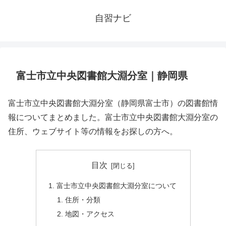
自習ナビ
富士市立中央図書館大淵分室｜静岡県
富士市立中央図書館大淵分室（静岡県富士市）の図書館情
報についてまとめました。富士市立中央図書館大淵分室の
住所、ウェブサイト等の情報をお探しの方へ。
目次
富士市立中央図書館大淵分室について
住所・分類
地図・アクセス