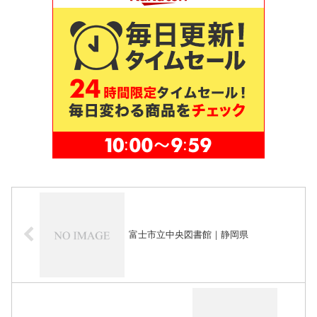
富士市立中央図書館｜静岡県