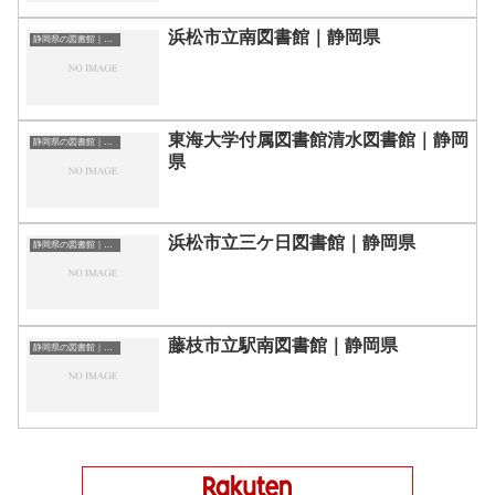
浜松市立南図書館｜静岡県
静岡県の図書館｜勉強できる場所
東海大学付属図書館清水図書館｜静岡
静岡県の図書館｜勉強できる場所
県
浜松市立三ケ日図書館｜静岡県
静岡県の図書館｜勉強できる場所
藤枝市立駅南図書館｜静岡県
静岡県の図書館｜勉強できる場所