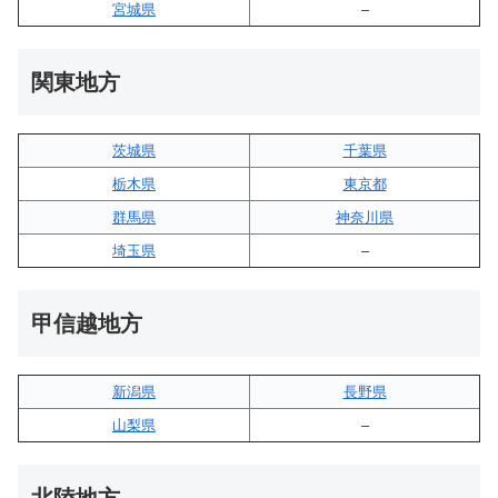
宮城県
–
関東地方
茨城県
千葉県
栃木県
東京都
群馬県
神奈川県
埼玉県
–
甲信越地方
新潟県
長野県
山梨県
–