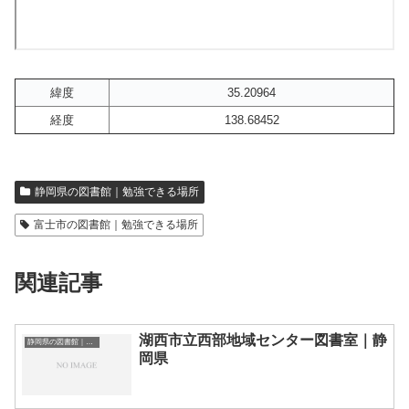
緯度
35.20964
経度
138.68452
静岡県の図書館｜勉強できる場所
富士市の図書館｜勉強できる場所
関連記事
湖西市立西部地域センター図書室｜静
静岡県の図書館｜勉強できる場所
岡県