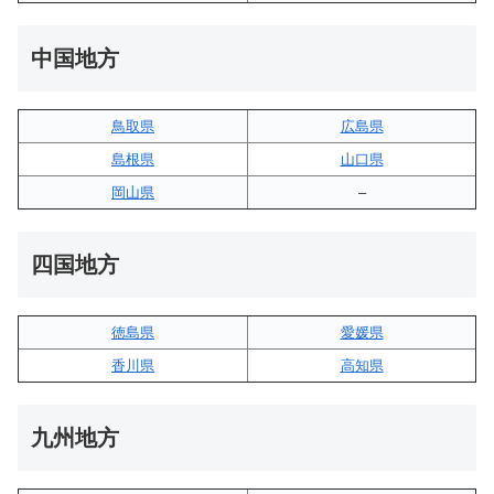
中国地方
鳥取県
広島県
島根県
山口県
岡山県
–
四国地方
徳島県
愛媛県
香川県
高知県
九州地方