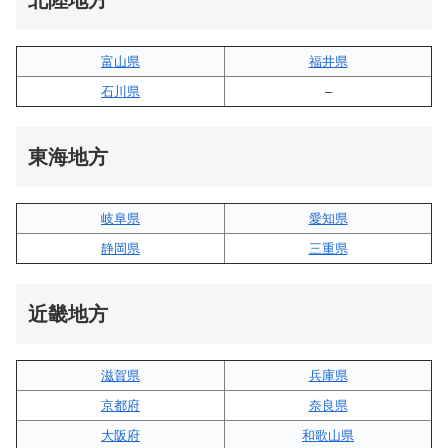
北陸地方
富山県
福井県
石川県
–
東海地方
岐阜県
愛知県
静岡県
三重県
近畿地方
滋賀県
兵庫県
京都府
奈良県
大阪府
和歌山県