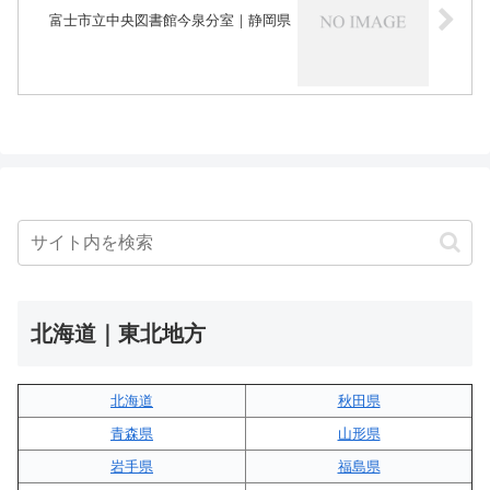
富士市立中央図書館今泉分室｜静岡県
北海道｜東北地方
北海道
秋田県
青森県
山形県
岩手県
福島県