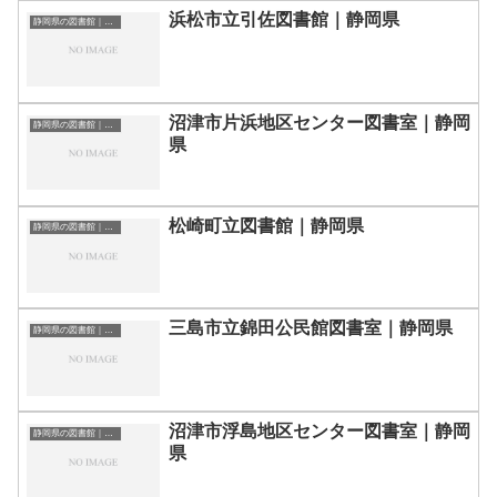
浜松市立引佐図書館｜静岡県
静岡県の図書館｜勉強できる場所
沼津市片浜地区センター図書室｜静岡
静岡県の図書館｜勉強できる場所
県
松崎町立図書館｜静岡県
静岡県の図書館｜勉強できる場所
三島市立錦田公民館図書室｜静岡県
静岡県の図書館｜勉強できる場所
沼津市浮島地区センター図書室｜静岡
静岡県の図書館｜勉強できる場所
県