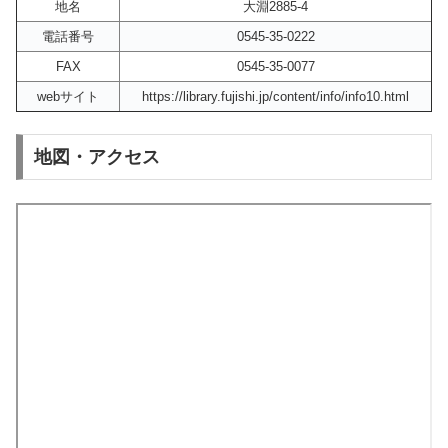
地名
大淵2885-4
電話番号
0545-35-0222
FAX
0545-35-0077
webサイト
https://library.fujishi.jp/content/info/info10.html
地図・アクセス