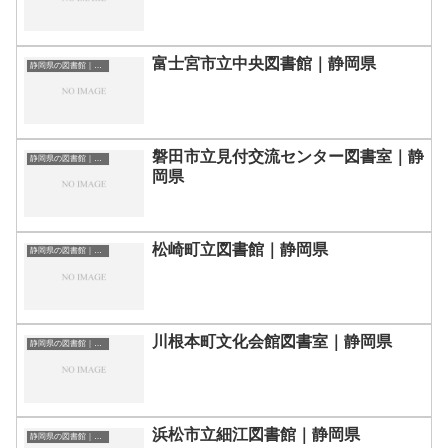
富士宮市立中央図書館｜静岡県
静岡県の図書館｜勉強できる場所
磐田市立見付交流センター図書室｜静
静岡県の図書館｜勉強できる場所
岡県
松崎町立図書館｜静岡県
静岡県の図書館｜勉強できる場所
川根本町文化会館図書室｜静岡県
静岡県の図書館｜勉強できる場所
浜松市立細江図書館｜静岡県
静岡県の図書館｜勉強できる場所