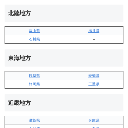
北陸地方
富山県
福井県
石川県
–
東海地方
岐阜県
愛知県
静岡県
三重県
近畿地方
滋賀県
兵庫県