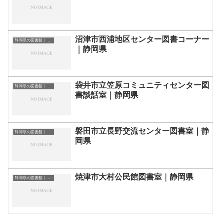
沼津市西浦地区センター図書コーナー
静岡県の図書館｜勉強できる場所
｜静岡県
袋井市立笠原コミュニティセンター図
静岡県の図書館｜勉強できる場所
書談話室｜静岡県
磐田市立長野交流センター図書室｜静
静岡県の図書館｜勉強できる場所
岡県
焼津市大村公民館図書室｜静岡県
静岡県の図書館｜勉強できる場所