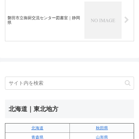
磐田市立御厨交流センター図書室｜静岡
県
北海道｜東北地方
北海道
秋田県
青森県
山形県