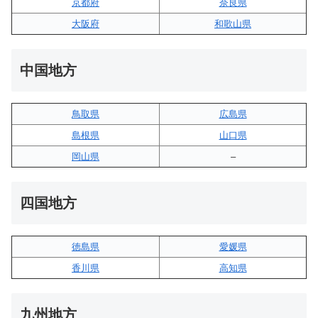
京都府
奈良県
大阪府
和歌山県
中国地方
鳥取県
広島県
島根県
山口県
岡山県
–
四国地方
徳島県
愛媛県
香川県
高知県
九州地方