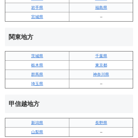
岩手県
福島県
宮城県
–
関東地方
茨城県
千葉県
栃木県
東京都
群馬県
神奈川県
埼玉県
–
甲信越地方
新潟県
長野県
山梨県
–