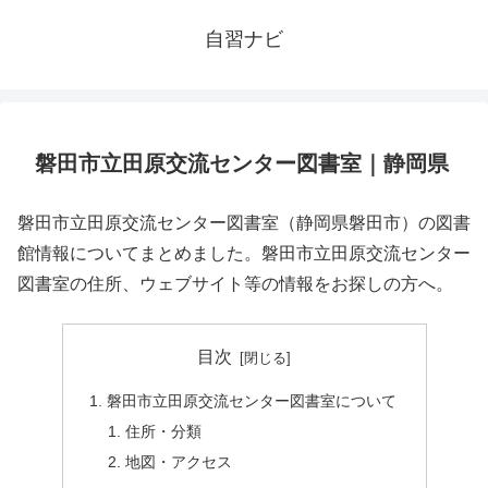
自習ナビ
磐田市立田原交流センター図書室｜静岡県
磐田市立田原交流センター図書室（静岡県磐田市）の図書
館情報についてまとめました。磐田市立田原交流センター
図書室の住所、ウェブサイト等の情報をお探しの方へ。
目次
磐田市立田原交流センター図書室について
住所・分類
地図・アクセス