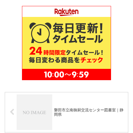
磐田市立南御厨交流センター図書室｜静
岡県