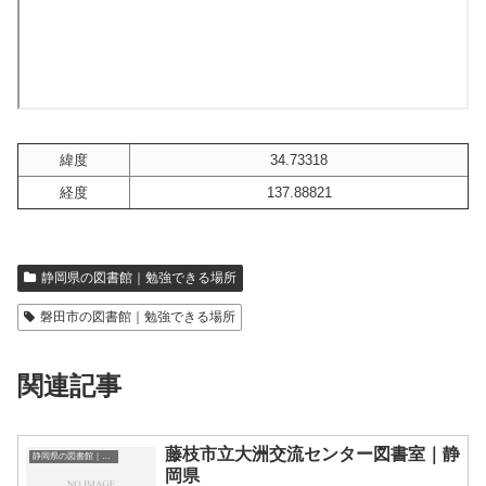
緯度
34.73318
経度
137.88821
静岡県の図書館｜勉強できる場所
磐田市の図書館｜勉強できる場所
関連記事
藤枝市立大洲交流センター図書室｜静
静岡県の図書館｜勉強できる場所
岡県