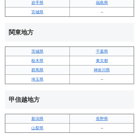
岩手県
福島県
宮城県
–
関東地方
茨城県
千葉県
栃木県
東京都
群馬県
神奈川県
埼玉県
–
甲信越地方
新潟県
長野県
山梨県
–