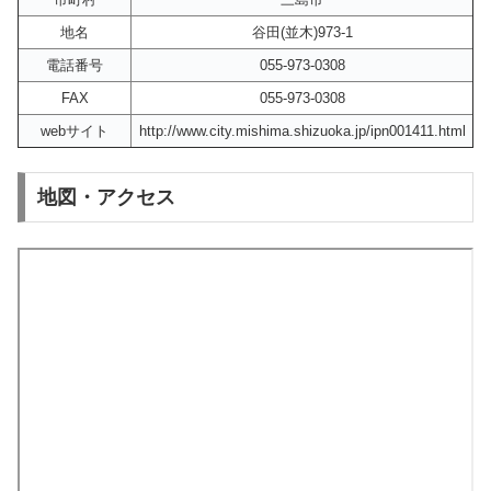
地名
谷田(並木)973-1
電話番号
055-973-0308
FAX
055-973-0308
webサイト
http://www.city.mishima.shizuoka.jp/ipn001411.html
地図・アクセス