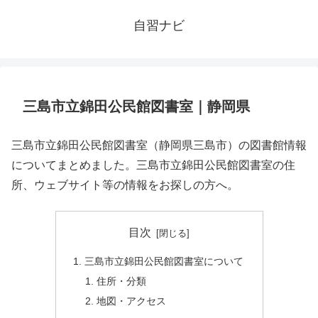
自習ナビ
三島市立錦田公民館図書室｜静岡県
三島市立錦田公民館図書室（静岡県三島市）の図書館情報
についてまとめました。三島市立錦田公民館図書室の住
所、ウェブサイト等の情報をお探しの方へ。
目次
三島市立錦田公民館図書室について
住所・分類
地図・アクセス