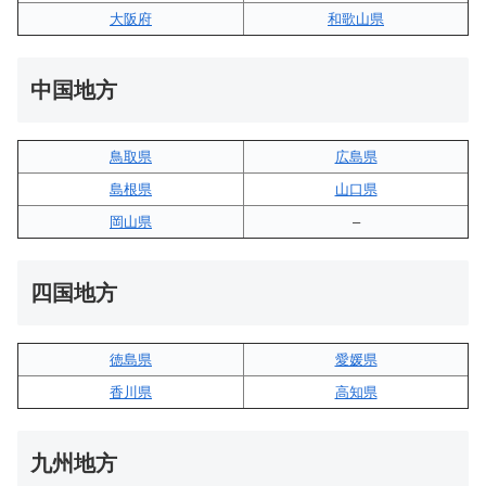
大阪府
和歌山県
中国地方
鳥取県
広島県
島根県
山口県
岡山県
–
四国地方
徳島県
愛媛県
香川県
高知県
九州地方