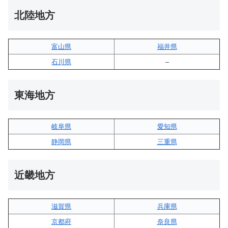
北陸地方
富山県
福井県
石川県
–
東海地方
岐阜県
愛知県
静岡県
三重県
近畿地方
滋賀県
兵庫県
京都府
奈良県