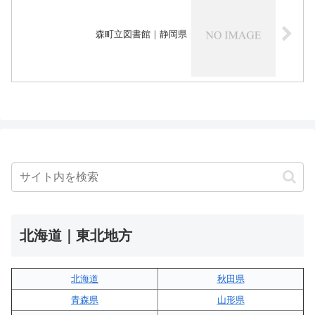
森町立図書館｜静岡県
北海道｜東北地方
北海道
秋田県
青森県
山形県