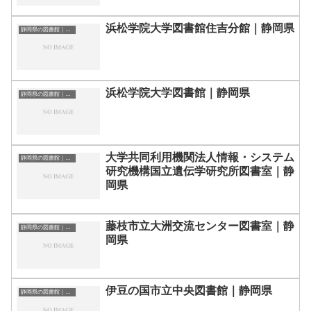
浜松学院大学図書館住吉分館｜静岡県
静岡県の図書館｜勉強できる場所
浜松学院大学図書館｜静岡県
静岡県の図書館｜勉強できる場所
大学共同利用機関法人情報・システム
静岡県の図書館｜勉強できる場所
研究機構国立遺伝学研究所図書室｜静
岡県
藤枝市立大洲交流センター図書室｜静
静岡県の図書館｜勉強できる場所
岡県
伊豆の国市立中央図書館｜静岡県
静岡県の図書館｜勉強できる場所