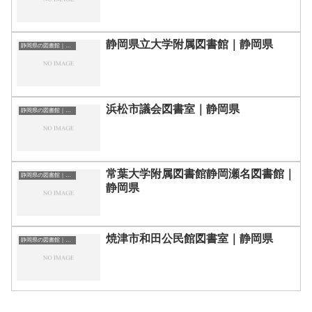
静岡県立大学附属図書館｜静岡県
静岡県の図書館｜勉強できる場所
浜松市議会図書室｜静岡県
静岡県の図書館｜勉強できる場所
常葉大学附属図書館静岡瀬名図書館｜
静岡県の図書館｜勉強できる場所
静岡県
焼津市和田公民館図書室｜静岡県
静岡県の図書館｜勉強できる場所