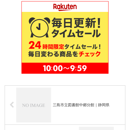
三島市立図書館中郷分館｜静岡県