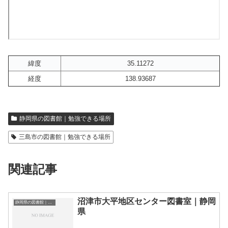
緯度
35.11272
経度
138.93687
静岡県の図書館｜勉強できる場所
三島市の図書館｜勉強できる場所
関連記事
沼津市大平地区センター図書室｜静岡
静岡県の図書館｜勉強できる場所
県