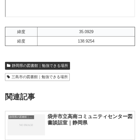
緯度
35.0929
経度
138.9254
静岡県の図書館｜勉強できる場所
三島市の図書館｜勉強できる場所
関連記事
袋井市立高南コミュニティセンター図
静岡県の図書館｜勉強できる場所
書談話室｜静岡県