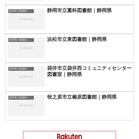
静岡市立藁科図書館｜静岡県
静岡県の図書館｜勉強できる場所
浜松市立東図書館｜静岡県
静岡県の図書館｜勉強できる場所
袋井市立袋井西コミュニティセンター
静岡県の図書館｜勉強できる場所
図書室｜静岡県
牧之原市立榛原図書館｜静岡県
静岡県の図書館｜勉強できる場所