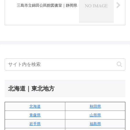
三島市立錦田公民館図書室｜静岡県
北海道｜東北地方
北海道
秋田県
青森県
山形県
岩手県
福島県