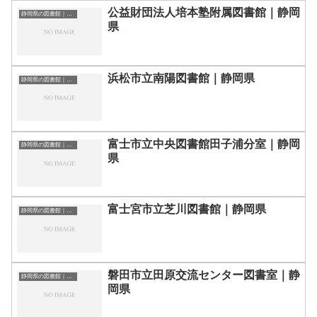
公益財団法人培本塾附属図書館｜静岡
静岡県の図書館｜勉強できる場所
県
浜松市立南陽図書館｜静岡県
静岡県の図書館｜勉強できる場所
富士市立中央図書館田子浦分室｜静岡
静岡県の図書館｜勉強できる場所
県
富士宮市立芝川図書館｜静岡県
静岡県の図書館｜勉強できる場所
磐田市立田原交流センター図書室｜静
静岡県の図書館｜勉強できる場所
岡県