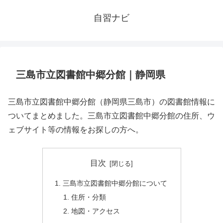
自習ナビ
三島市立図書館中郷分館｜静岡県
三島市立図書館中郷分館（静岡県三島市）の図書館情報に
ついてまとめました。三島市立図書館中郷分館の住所、ウ
ェブサイト等の情報をお探しの方へ。
目次
三島市立図書館中郷分館について
住所・分類
地図・アクセス