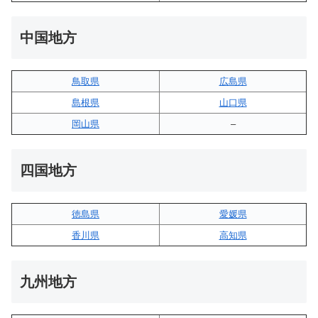
中国地方
鳥取県
広島県
島根県
山口県
岡山県
–
四国地方
徳島県
愛媛県
香川県
高知県
九州地方