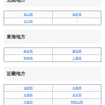
北陸地方
富山県
福井県
石川県
–
東海地方
岐阜県
愛知県
静岡県
三重県
近畿地方
滋賀県
兵庫県
京都府
奈良県
大阪府
和歌山県