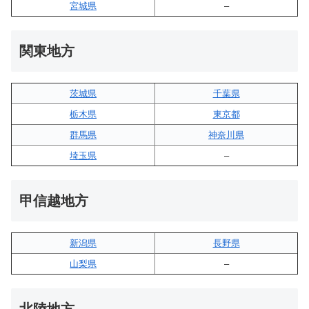
宮城県
–
関東地方
茨城県
千葉県
栃木県
東京都
群馬県
神奈川県
埼玉県
–
甲信越地方
新潟県
長野県
山梨県
–