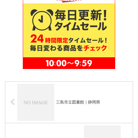
三島市立図書館｜静岡県