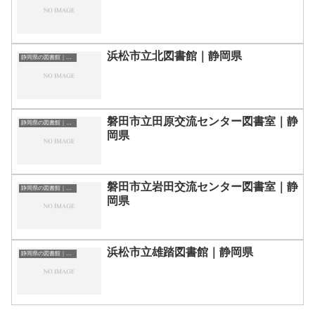
浜松市立北図書館｜静岡県
静岡県の図書館｜勉強できる場所
磐田市立田原交流センター図書室｜静
静岡県の図書館｜勉強できる場所
岡県
磐田市立岩田交流センター図書室｜静
静岡県の図書館｜勉強できる場所
岡県
浜松市立雄踏図書館｜静岡県
静岡県の図書館｜勉強できる場所