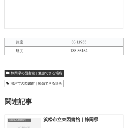
緯度
35.11933
経度
138.86154
静岡県の図書館｜勉強できる場所
沼津市の図書館｜勉強できる場所
関連記事
浜松市立東図書館｜静岡県
静岡県の図書館｜勉強できる場所