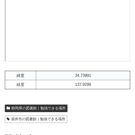
緯度
34.73991
経度
137.9299
静岡県の図書館｜勉強できる場所
袋井市の図書館｜勉強できる場所