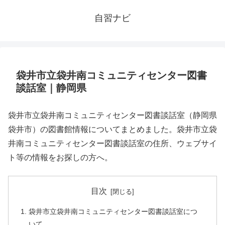
自習ナビ
袋井市立袋井南コミュニティセンター図書
談話室｜静岡県
袋井市立袋井南コミュニティセンター図書談話室（静岡県
袋井市）の図書館情報についてまとめました。袋井市立袋
井南コミュニティセンター図書談話室の住所、ウェブサイ
ト等の情報をお探しの方へ。
目次
袋井市立袋井南コミュニティセンター図書談話室につ
いて