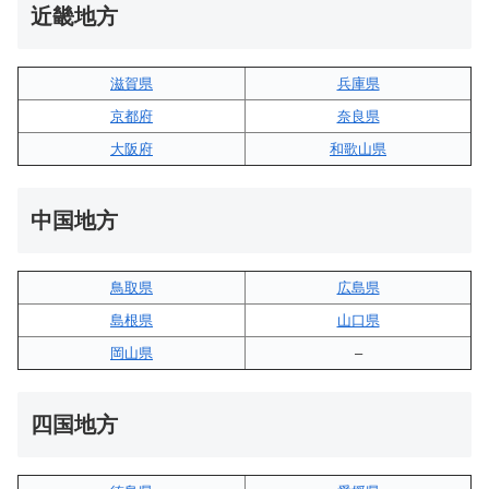
近畿地方
滋賀県
兵庫県
京都府
奈良県
大阪府
和歌山県
中国地方
鳥取県
広島県
島根県
山口県
岡山県
–
四国地方