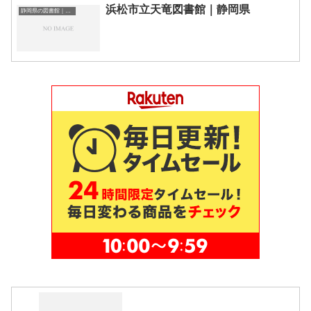
浜松市立天竜図書館｜静岡県
静岡県の図書館｜勉強できる場所