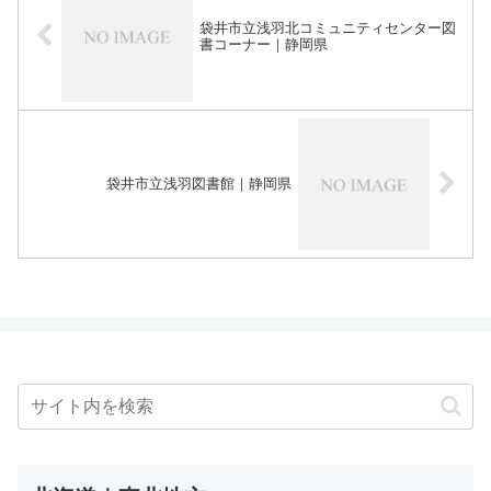
袋井市立浅羽北コミュニティセンター図
書コーナー｜静岡県
袋井市立浅羽図書館｜静岡県