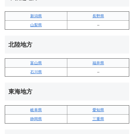
新潟県
長野県
山梨県
–
北陸地方
富山県
福井県
石川県
–
東海地方
岐阜県
愛知県
静岡県
三重県