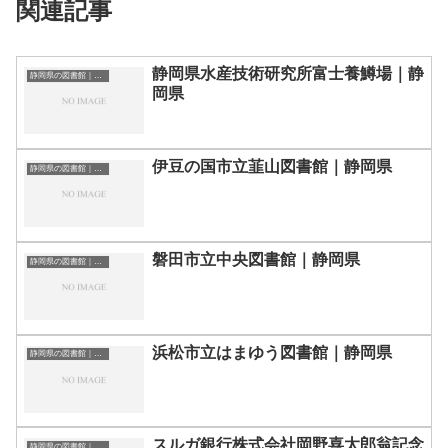
関連記事
静岡県水産技術研究所富士養鱒場｜静
静岡県の図書館｜勉強できる場所
岡県
伊豆の国市立韮山図書館｜静岡県
静岡県の図書館｜勉強できる場所
磐田市立中央図書館｜静岡県
静岡県の図書館｜勉強できる場所
浜松市立はまゆう図書館｜静岡県
静岡県の図書館｜勉強できる場所
スルガ銀行株式会社岡野喜太郎翁記念
静岡県の図書館｜勉強できる場所