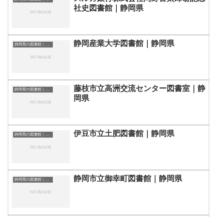
社史図書館｜静岡県
静岡産業大学図書館｜静岡県
静岡県の図書館｜勉強できる場所
藤枝市立高洲交流センター図書室｜静
静岡県の図書館｜勉強できる場所
岡県
伊豆市立土肥図書館｜静岡県
静岡県の図書館｜勉強できる場所
静岡市立御幸町図書館｜静岡県
静岡県の図書館｜勉強できる場所