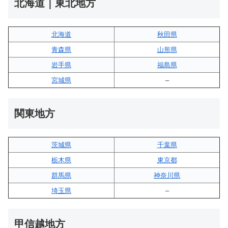
北海道｜東北地方
北海道
秋田県
青森県
山形県
岩手県
福島県
宮城県
–
関東地方
茨城県
千葉県
栃木県
東京都
群馬県
神奈川県
埼玉県
–
甲信越地方