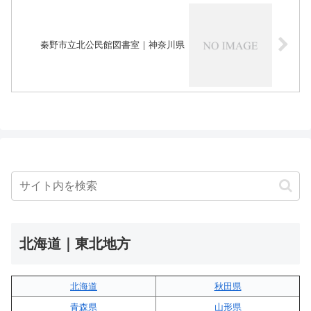
秦野市立北公民館図書室｜神奈川県
北海道｜東北地方
北海道
秋田県
青森県
山形県