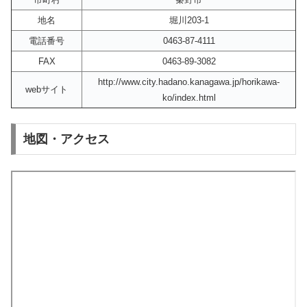
地名
堀川203-1
電話番号
0463-87-4111
FAX
0463-89-3082
http://www.city.hadano.kanagawa.jp/horikawa-
webサイト
ko/index.html
地図・アクセス