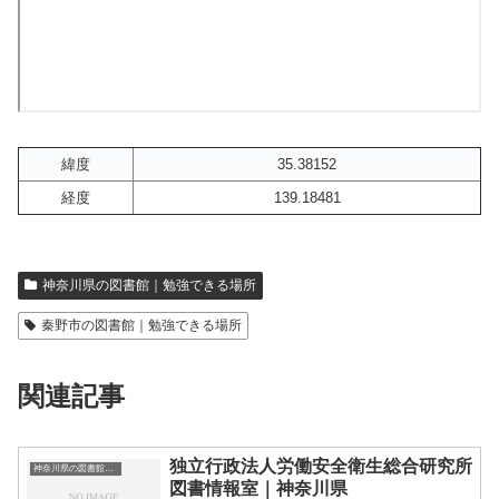
緯度
35.38152
経度
139.18481
神奈川県の図書館｜勉強できる場所
秦野市の図書館｜勉強できる場所
関連記事
独立行政法人労働安全衛生総合研究所
神奈川県の図書館｜勉強できる場所
図書情報室｜神奈川県