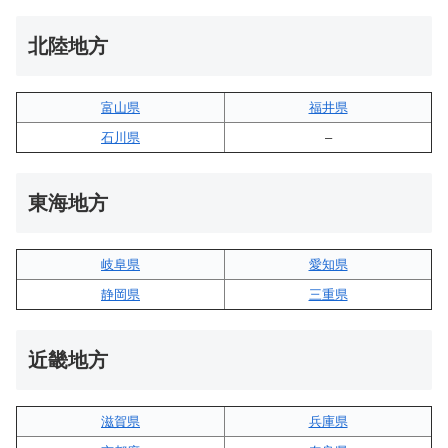
北陸地方
富山県
福井県
石川県
–
東海地方
岐阜県
愛知県
静岡県
三重県
近畿地方
滋賀県
兵庫県