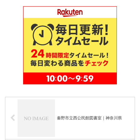
秦野市立西公民館図書室｜神奈川県