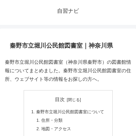
自習ナビ
秦野市立堀川公民館図書室｜神奈川県
秦野市立堀川公民館図書室（神奈川県秦野市）の図書館情
報についてまとめました。秦野市立堀川公民館図書室の住
所、ウェブサイト等の情報をお探しの方へ。
目次
秦野市立堀川公民館図書室について
住所・分類
地図・アクセス