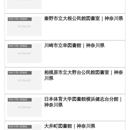
秦野市立大根公民館図書室｜神奈川県
神奈川県の図書館｜勉強できる場所
川崎市立幸図書館｜神奈川県
神奈川県の図書館｜勉強できる場所
相模原市立大野台公民館図書室｜神奈
神奈川県の図書館｜勉強できる場所
川県
日本体育大学図書館横浜健志台分館｜
神奈川県の図書館｜勉強できる場所
神奈川県
大井町図書館｜神奈川県
神奈川県の図書館｜勉強できる場所