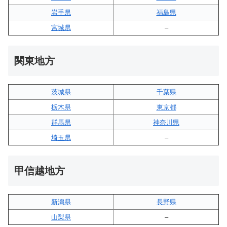
岩手県
福島県
宮城県
–
関東地方
茨城県
千葉県
栃木県
東京都
群馬県
神奈川県
埼玉県
–
甲信越地方
新潟県
長野県
山梨県
–