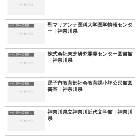
聖マリアンナ医科大学医学情報センタ
神奈川県の図書館｜勉強できる場所
ー｜神奈川県
株式会社東芝研究開発センター図書館
神奈川県の図書館｜勉強できる場所
｜神奈川県
逗子市教育部社会教育課小坪公民館図
神奈川県の図書館｜勉強できる場所
書室｜神奈川県
神奈川県立神奈川近代文学館｜神奈川
神奈川県の図書館｜勉強できる場所
県