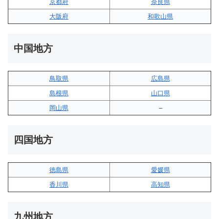
京都府
奈良県
大阪府
和歌山県
中国地方
鳥取県
広島県
島根県
山口県
岡山県
–
四国地方
徳島県
愛媛県
香川県
高知県
九州地方