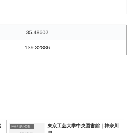
35.48602
139.32886
室
東京工芸大学中央図書館｜神奈川
神奈川県の図書館｜勉強できる場所