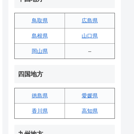
鳥取県
広島県
島根県
山口県
岡山県
–
四国地方
徳島県
愛媛県
香川県
高知県
九州地方