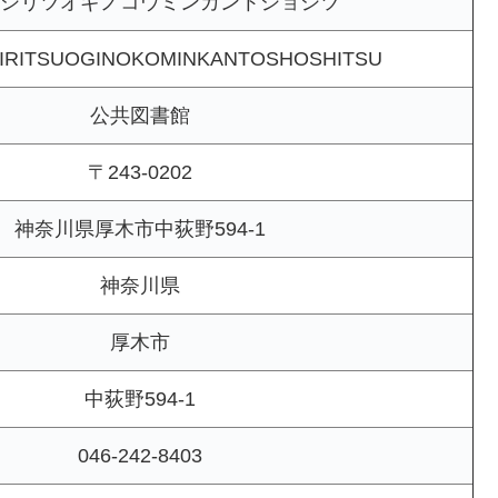
シリツオギノコウミンカントショシツ
IRITSUOGINOKOMINKANTOSHOSHITSU
公共図書館
〒243-0202
神奈川県厚木市中荻野594-1
神奈川県
厚木市
中荻野594-1
046-242-8403