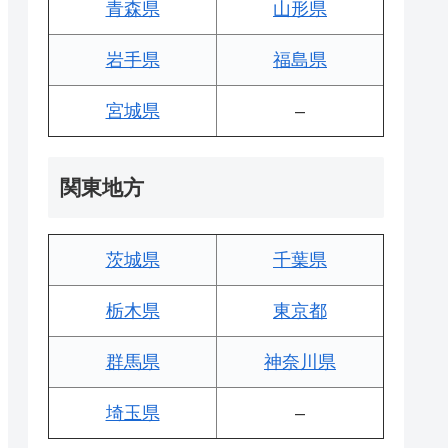
青森県
山形県
岩手県
福島県
宮城県
–
関東地方
茨城県
千葉県
栃木県
東京都
群馬県
神奈川県
埼玉県
–