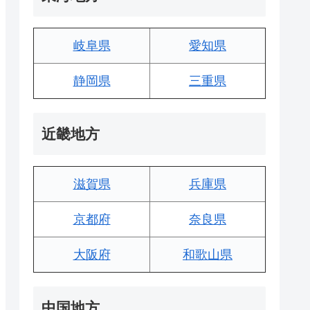
岐阜県
愛知県
静岡県
三重県
近畿地方
滋賀県
兵庫県
京都府
奈良県
大阪府
和歌山県
中国地方