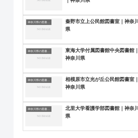
｜神奈川県
秦野市立上公民館図書室｜神奈
神奈川県の図書館｜勉強できる場所
県
東海大学付属図書館中央図書館
神奈川県の図書館｜勉強できる場所
神奈川県
相模原市立光が丘公民館図書室
神奈川県の図書館｜勉強できる場所
神奈川県
北里大学看護学部図書館｜神奈
神奈川県の図書館｜勉強できる場所
県