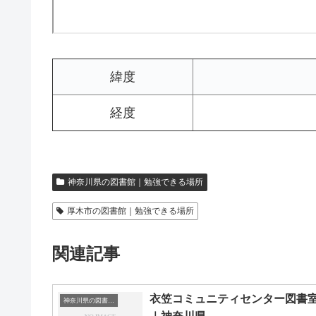
緯度
経度
神奈川県の図書館｜勉強できる場所
厚木市の図書館｜勉強できる場所
関連記事
衣笠コミュニティセンター図書
神奈川県の図書館｜勉強できる場所