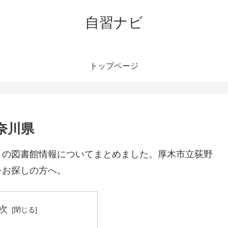
自習ナビ
トップページ
奈川県
）の図書館情報についてまとめました。厚木市立荻野
をお探しの方へ。
次