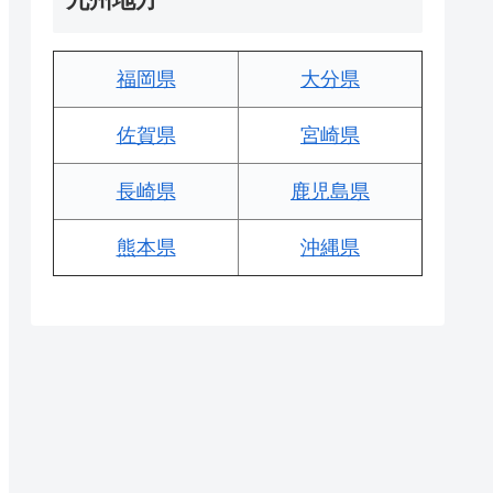
福岡県
大分県
佐賀県
宮崎県
長崎県
鹿児島県
熊本県
沖縄県