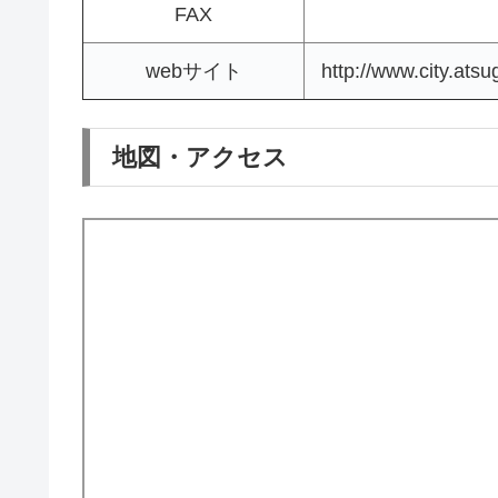
FAX
webサイト
http://www.city.atsu
地図・アクセス