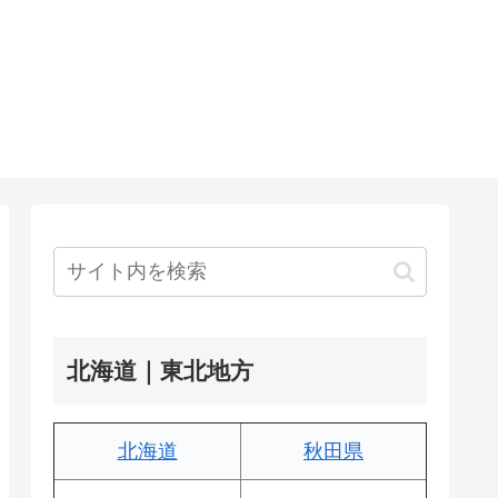
北海道｜東北地方
北海道
秋田県