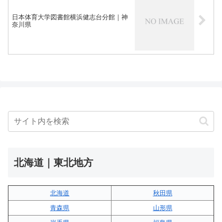
日本体育大学図書館横浜健志台分館｜神
奈川県
北海道｜東北地方
北海道
秋田県
青森県
山形県