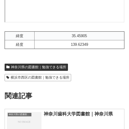
緯度
35.45905
経度
139.62349
神奈川県の図書館｜勉強できる場所
横浜市西区の図書館｜勉強できる場所
関連記事
神奈川歯科大学図書館｜神奈川県
神奈川県の図書館｜勉強できる場所