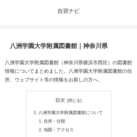
自習ナビ
八洲学園大学附属図書館｜神奈川県
八洲学園大学附属図書館（神奈川県横浜市西区）の図書館
情報についてまとめました。八洲学園大学附属図書館の住
所、ウェブサイト等の情報をお探しの方へ。
目次
八洲学園大学附属図書館について
住所・分類
地図・アクセス