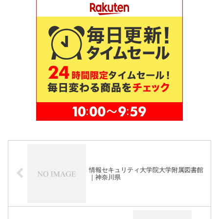
情報セキュリティ大学院大学附属図書館
｜神奈川県