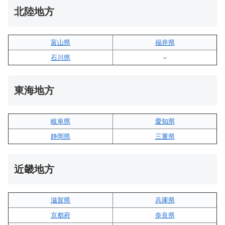
北陸地方
富山県
福井県
石川県
–
東海地方
岐阜県
愛知県
静岡県
三重県
近畿地方
滋賀県
兵庫県
京都府
奈良県