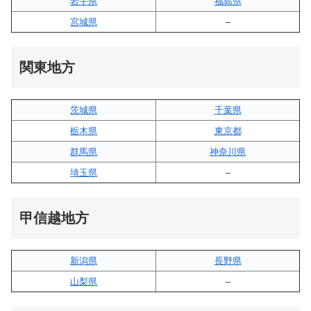
岩手県
福島県
宮城県
–
関東地方
茨城県
千葉県
栃木県
東京都
群馬県
神奈川県
埼玉県
–
甲信越地方
新潟県
長野県
山梨県
–