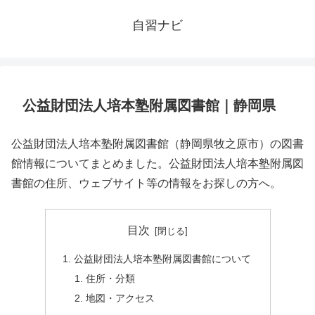
自習ナビ
公益財団法人培本塾附属図書館｜静岡県
公益財団法人培本塾附属図書館（静岡県牧之原市）の図書
館情報についてまとめました。公益財団法人培本塾附属図
書館の住所、ウェブサイト等の情報をお探しの方へ。
目次
公益財団法人培本塾附属図書館について
住所・分類
地図・アクセス