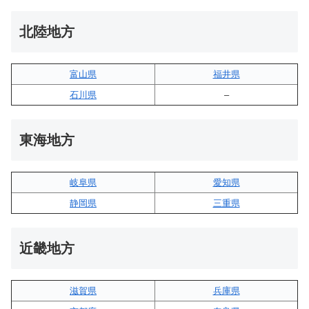
北陸地方
富山県
福井県
石川県
–
東海地方
岐阜県
愛知県
静岡県
三重県
近畿地方
滋賀県
兵庫県