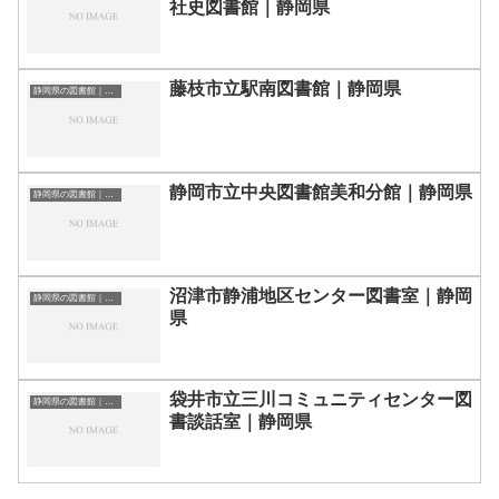
社史図書館｜静岡県
藤枝市立駅南図書館｜静岡県
静岡県の図書館｜勉強できる場所
静岡市立中央図書館美和分館｜静岡県
静岡県の図書館｜勉強できる場所
沼津市静浦地区センター図書室｜静岡
静岡県の図書館｜勉強できる場所
県
袋井市立三川コミュニティセンター図
静岡県の図書館｜勉強できる場所
書談話室｜静岡県