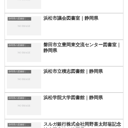
浜松市議会図書室｜静岡県
静岡県の図書館｜勉強できる場所
磐田市立豊岡東交流センター図書室｜
静岡県の図書館｜勉強できる場所
静岡県
浜松市立積志図書館｜静岡県
静岡県の図書館｜勉強できる場所
浜松学院大学図書館｜静岡県
静岡県の図書館｜勉強できる場所
スルガ銀行株式会社岡野喜太郎翁記念
静岡県の図書館｜勉強できる場所