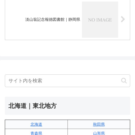
淡山翁記念報徳図書館｜静岡県
北海道｜東北地方
北海道
秋田県
青森県
山形県