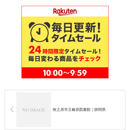
牧之原市立榛原図書館｜静岡県