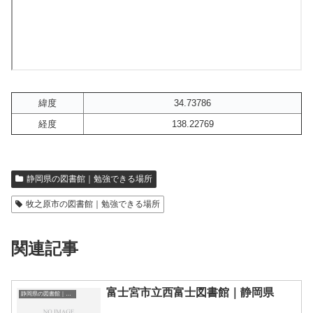
緯度
34.73786
経度
138.22769
静岡県の図書館｜勉強できる場所
牧之原市の図書館｜勉強できる場所
関連記事
富士宮市立西富士図書館｜静岡県
静岡県の図書館｜勉強できる場所