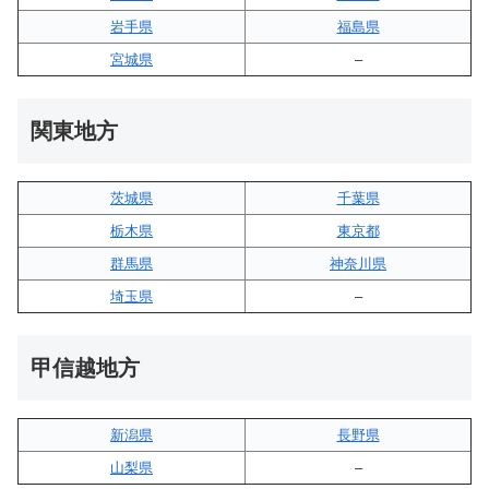
岩手県
福島県
宮城県
–
関東地方
茨城県
千葉県
栃木県
東京都
群馬県
神奈川県
埼玉県
–
甲信越地方
新潟県
長野県
山梨県
–