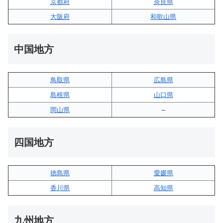
京都府
奈良県
大阪府
和歌山県
中国地方
鳥取県
広島県
島根県
山口県
岡山県
–
四国地方
徳島県
愛媛県
香川県
高知県
九州地方