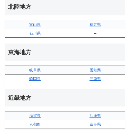
北陸地方
富山県
福井県
石川県
–
東海地方
岐阜県
愛知県
静岡県
三重県
近畿地方
滋賀県
兵庫県
京都府
奈良県