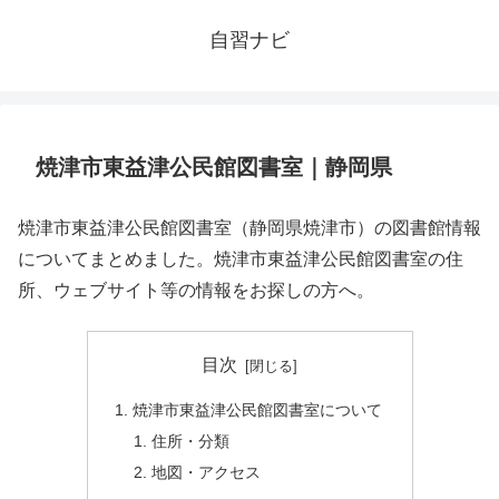
自習ナビ
焼津市東益津公民館図書室｜静岡県
焼津市東益津公民館図書室（静岡県焼津市）の図書館情報
についてまとめました。焼津市東益津公民館図書室の住
所、ウェブサイト等の情報をお探しの方へ。
目次
焼津市東益津公民館図書室について
住所・分類
地図・アクセス