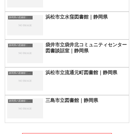
浜松市立水窪図書館｜静岡県
静岡県の図書館｜勉強できる場所
袋井市立袋井北コミュニティセンター
静岡県の図書館｜勉強できる場所
図書談話室｜静岡県
浜松市立流通元町図書館｜静岡県
静岡県の図書館｜勉強できる場所
三島市立図書館｜静岡県
静岡県の図書館｜勉強できる場所