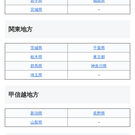
岩手県
福島県
宮城県
–
関東地方
茨城県
千葉県
栃木県
東京都
群馬県
神奈川県
埼玉県
–
甲信越地方
新潟県
長野県
山梨県
–