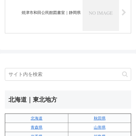
焼津市和田公民館図書室｜静岡県
北海道｜東北地方
北海道
秋田県
青森県
山形県