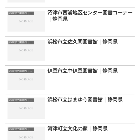
沼津市西浦地区センター図書コーナー
静岡県の図書館｜勉強できる場所
｜静岡県
浜松市立佐久間図書館｜静岡県
静岡県の図書館｜勉強できる場所
伊豆市立中伊豆図書館｜静岡県
静岡県の図書館｜勉強できる場所
浜松市立はまゆう図書館｜静岡県
静岡県の図書館｜勉強できる場所
河津町立文化の家｜静岡県
静岡県の図書館｜勉強できる場所