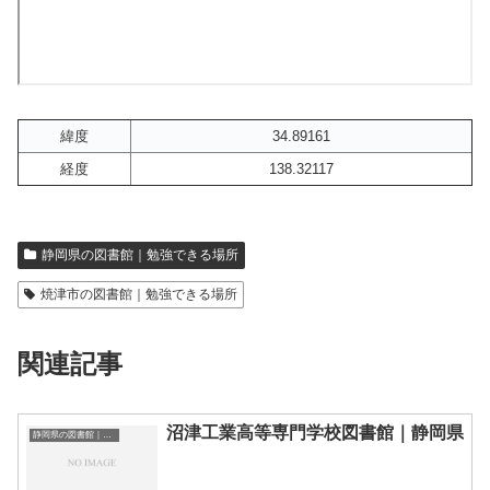
緯度
34.89161
経度
138.32117
静岡県の図書館｜勉強できる場所
焼津市の図書館｜勉強できる場所
関連記事
沼津工業高等専門学校図書館｜静岡県
静岡県の図書館｜勉強できる場所