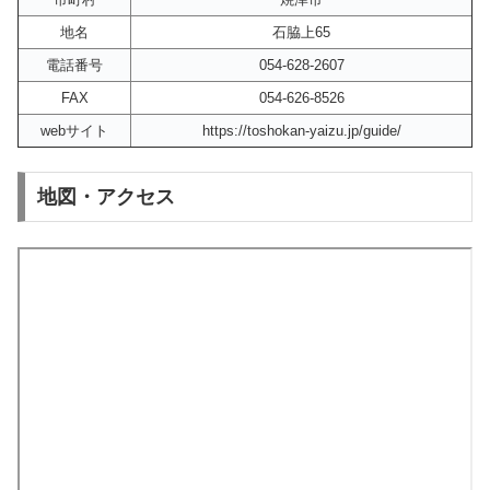
地名
石脇上65
電話番号
054-628-2607
FAX
054-626-8526
webサイト
https://toshokan-yaizu.jp/guide/
地図・アクセス