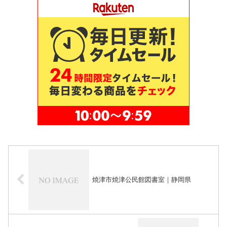
焼津市焼津公民館図書室｜静岡県