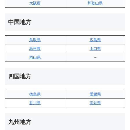
大阪府
和歌山県
中国地方
鳥取県
広島県
島根県
山口県
岡山県
–
四国地方
徳島県
愛媛県
香川県
高知県
九州地方