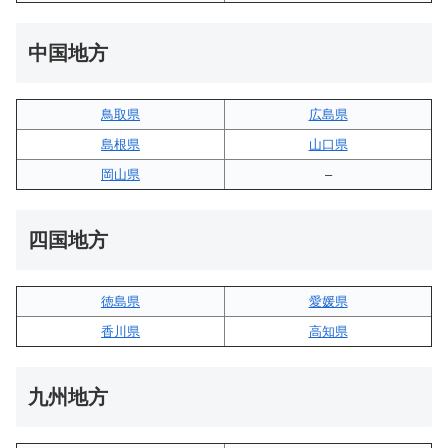
中国地方
鳥取県
広島県
島根県
山口県
岡山県
–
四国地方
徳島県
愛媛県
香川県
高知県
九州地方