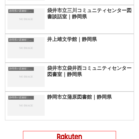
袋井市立三川コミュニティセンター図
静岡県の図書館｜勉強できる場所
書談話室｜静岡県
井上靖文学館｜静岡県
静岡県の図書館｜勉強できる場所
袋井市立袋井西コミュニティセンター
静岡県の図書館｜勉強できる場所
図書室｜静岡県
静岡市立蒲原図書館｜静岡県
静岡県の図書館｜勉強できる場所