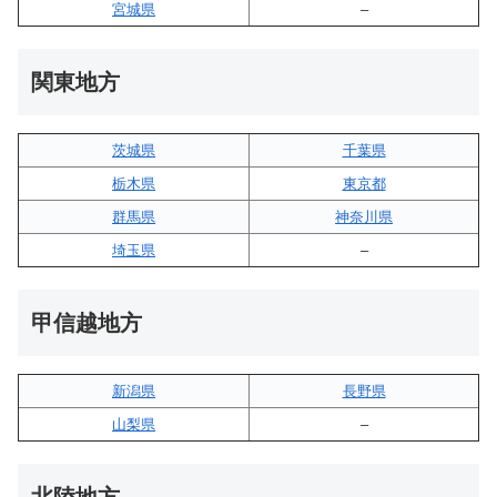
宮城県
–
関東地方
茨城県
千葉県
栃木県
東京都
群馬県
神奈川県
埼玉県
–
甲信越地方
新潟県
長野県
山梨県
–