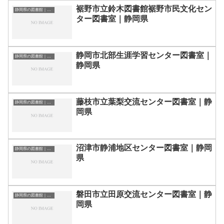
裾野市立鈴木図書館裾野市民文化セン
静岡県の図書館｜勉強できる場所
ター図書室｜静岡県
静岡市北部生涯学習センター図書室｜
静岡県の図書館｜勉強できる場所
静岡県
藤枝市立葉梨交流センター図書室｜静
静岡県の図書館｜勉強できる場所
岡県
沼津市静浦地区センター図書室｜静岡
静岡県の図書館｜勉強できる場所
県
磐田市立田原交流センター図書室｜静
静岡県の図書館｜勉強できる場所
岡県