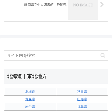
静岡県立中央図書館｜静岡県
北海道｜東北地方
北海道
秋田県
青森県
山形県
岩手県
福島県