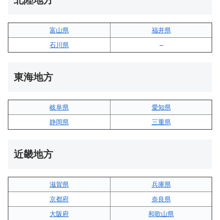
北陸地方
富山県
福井県
石川県
–
東海地方
岐阜県
愛知県
静岡県
三重県
近畿地方
滋賀県
兵庫県
京都府
奈良県
大阪府
和歌山県