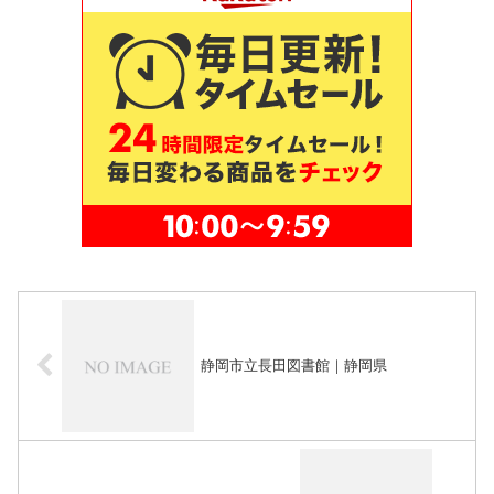
静岡市立長田図書館｜静岡県