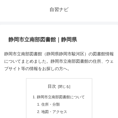
自習ナビ
静岡市立南部図書館｜静岡県
静岡市立南部図書館（静岡県静岡市駿河区）の図書館情報
についてまとめました。静岡市立南部図書館の住所、ウェ
ブサイト等の情報をお探しの方へ。
目次
静岡市立南部図書館について
住所・分類
地図・アクセス