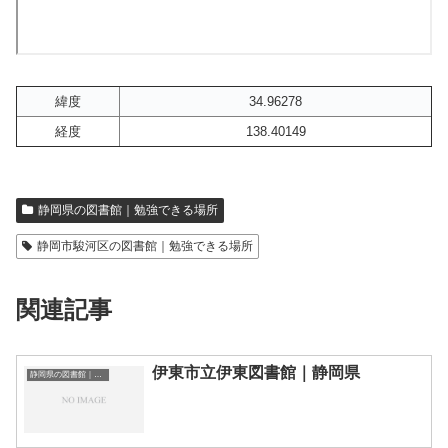
緯度
34.96278
経度
138.40149
静岡県の図書館｜勉強できる場所
静岡市駿河区の図書館｜勉強できる場所
関連記事
伊東市立伊東図書館｜静岡県
静岡県の図書館｜勉強できる場所