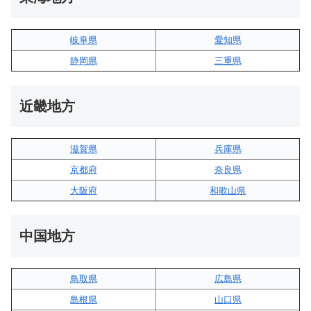
岐阜県
愛知県
静岡県
三重県
近畿地方
滋賀県
兵庫県
京都府
奈良県
大阪府
和歌山県
中国地方
鳥取県
広島県
島根県
山口県