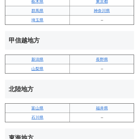
栃木県
東京都
群馬県
神奈川県
埼玉県
–
甲信越地方
新潟県
長野県
山梨県
–
北陸地方
富山県
福井県
石川県
–
東海地方