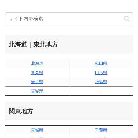
北海道｜東北地方
北海道
秋田県
青森県
山形県
岩手県
福島県
宮城県
–
関東地方
茨城県
千葉県