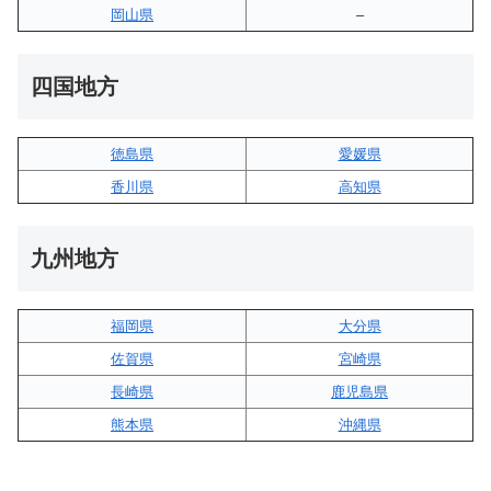
岡山県
–
四国地方
徳島県
愛媛県
香川県
高知県
九州地方
福岡県
大分県
佐賀県
宮崎県
長崎県
鹿児島県
熊本県
沖縄県