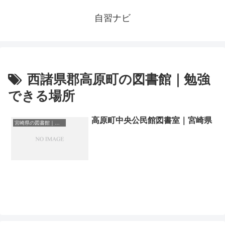
自習ナビ
西諸県郡高原町の図書館｜勉強
できる場所
高原町中央公民館図書室｜宮崎県
宮崎県の図書館｜勉強できる場所