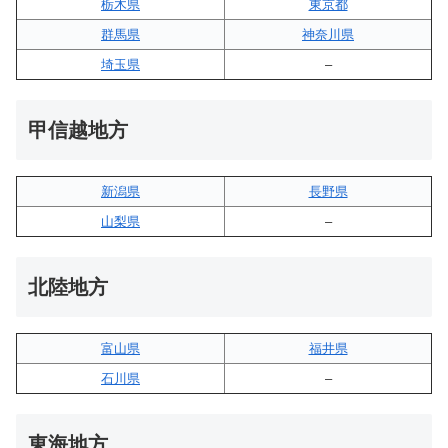
栃木県
東京都
群馬県
神奈川県
埼玉県
–
甲信越地方
新潟県
長野県
山梨県
–
北陸地方
富山県
福井県
石川県
–
東海地方