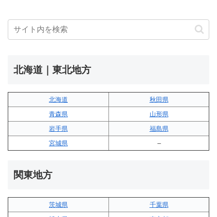
北海道｜東北地方
北海道
秋田県
青森県
山形県
岩手県
福島県
宮城県
–
関東地方
茨城県
千葉県