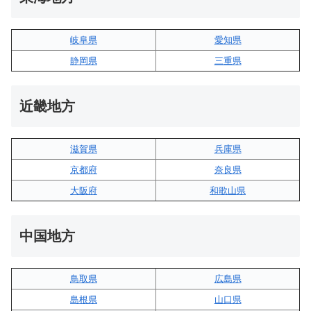
岐阜県
愛知県
静岡県
三重県
近畿地方
滋賀県
兵庫県
京都府
奈良県
大阪府
和歌山県
中国地方
鳥取県
広島県
島根県
山口県