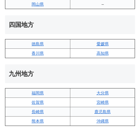
岡山県
–
四国地方
徳島県
愛媛県
香川県
高知県
九州地方
福岡県
大分県
佐賀県
宮崎県
長崎県
鹿児島県
熊本県
沖縄県