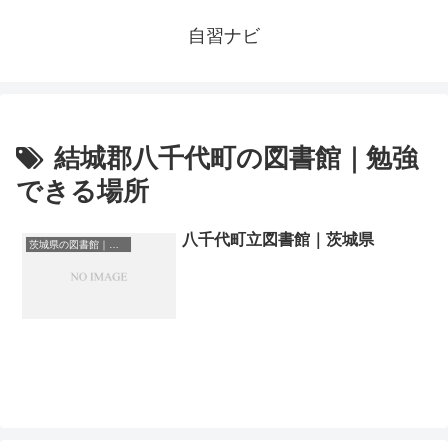
自習ナビ
結城郡八千代町の図書館｜勉強
できる場所
八千代町立図書館｜茨城県
茨城県の図書館｜勉強できる場所