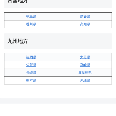
四国地方
徳島県
愛媛県
香川県
高知県
九州地方
福岡県
大分県
佐賀県
宮崎県
長崎県
鹿児島県
熊本県
沖縄県