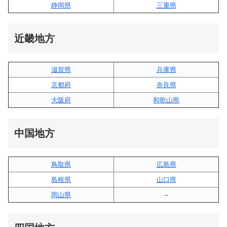
静岡県
三重県
近畿地方
滋賀県
兵庫県
京都府
奈良県
大阪府
和歌山県
中国地方
鳥取県
広島県
島根県
山口県
岡山県
–