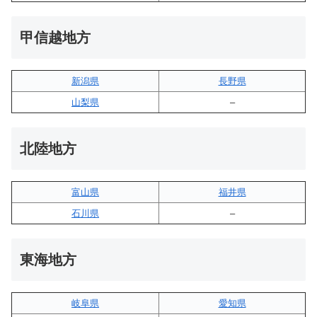
甲信越地方
新潟県
長野県
山梨県
–
北陸地方
富山県
福井県
石川県
–
東海地方
岐阜県
愛知県