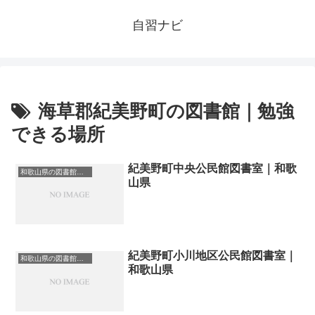
自習ナビ
海草郡紀美野町の図書館｜勉強
できる場所
紀美野町中央公民館図書室｜和歌
和歌山県の図書館｜勉強できる場所
山県
紀美野町小川地区公民館図書室｜
和歌山県の図書館｜勉強できる場所
和歌山県