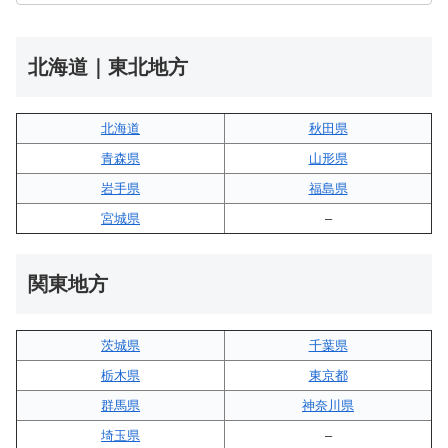
北海道｜東北地方
北海道
秋田県
青森県
山形県
岩手県
福島県
宮城県
–
関東地方
茨城県
千葉県
栃木県
東京都
群馬県
神奈川県
埼玉県
–