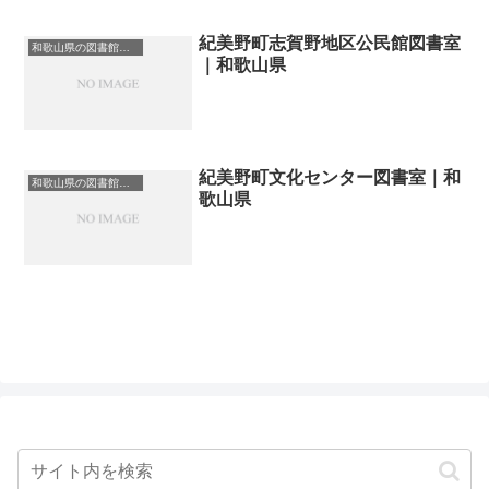
紀美野町志賀野地区公民館図書室
和歌山県の図書館｜勉強できる場所
｜和歌山県
紀美野町文化センター図書室｜和
和歌山県の図書館｜勉強できる場所
歌山県