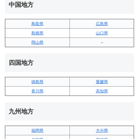
中国地方
鳥取県
広島県
島根県
山口県
岡山県
–
四国地方
徳島県
愛媛県
香川県
高知県
九州地方
福岡県
大分県