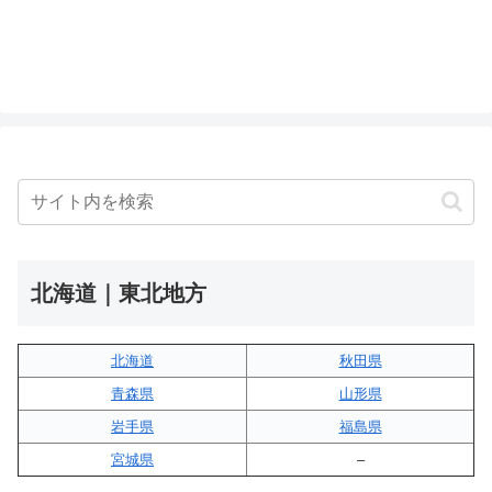
北海道｜東北地方
北海道
秋田県
青森県
山形県
岩手県
福島県
宮城県
–