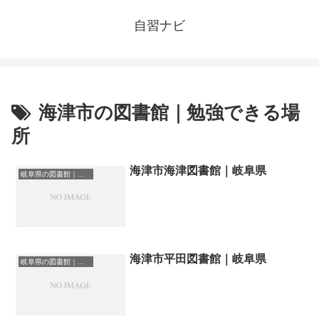
自習ナビ
海津市の図書館｜勉強できる場
所
海津市海津図書館｜岐阜県
岐阜県の図書館｜勉強できる場所
海津市平田図書館｜岐阜県
岐阜県の図書館｜勉強できる場所