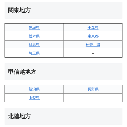
関東地方
茨城県
千葉県
栃木県
東京都
群馬県
神奈川県
埼玉県
–
甲信越地方
新潟県
長野県
山梨県
–
北陸地方