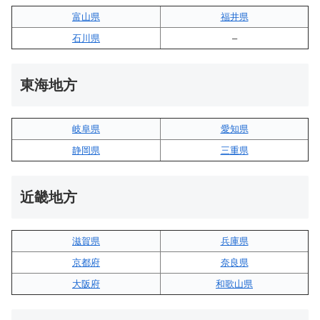
富山県
福井県
石川県
–
東海地方
岐阜県
愛知県
静岡県
三重県
近畿地方
滋賀県
兵庫県
京都府
奈良県
大阪府
和歌山県