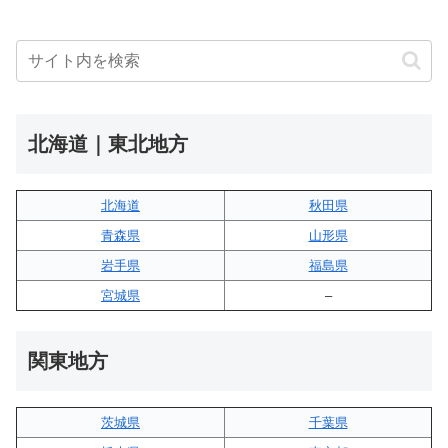
北海道｜東北地方
北海道
秋田県
青森県
山形県
岩手県
福島県
宮城県
–
関東地方
茨城県
千葉県