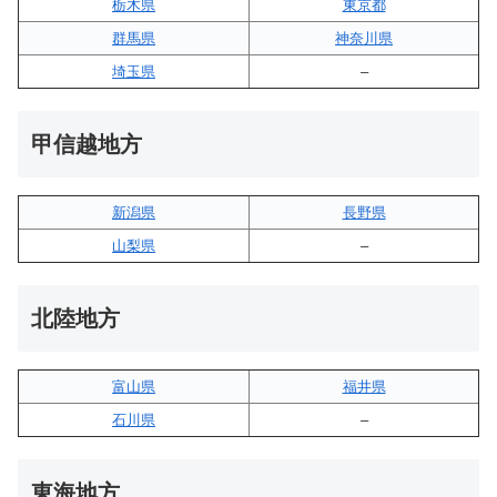
栃木県
東京都
群馬県
神奈川県
埼玉県
–
甲信越地方
新潟県
長野県
山梨県
–
北陸地方
富山県
福井県
石川県
–
東海地方