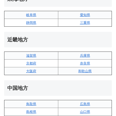
岐阜県
愛知県
静岡県
三重県
近畿地方
滋賀県
兵庫県
京都府
奈良県
大阪府
和歌山県
中国地方
鳥取県
広島県
島根県
山口県