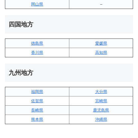
岡山県
–
四国地方
徳島県
愛媛県
香川県
高知県
九州地方
福岡県
大分県
佐賀県
宮崎県
長崎県
鹿児島県
熊本県
沖縄県