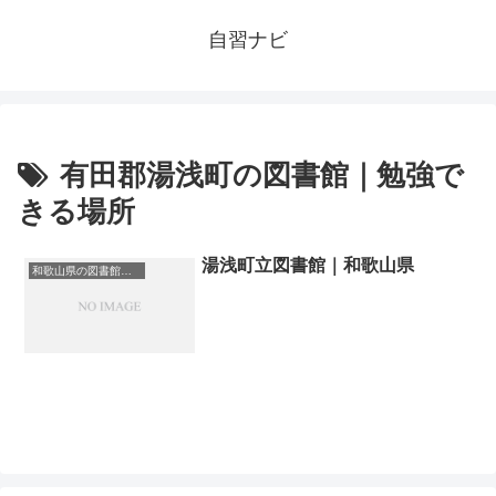
自習ナビ
有田郡湯浅町の図書館｜勉強で
きる場所
湯浅町立図書館｜和歌山県
和歌山県の図書館｜勉強できる場所