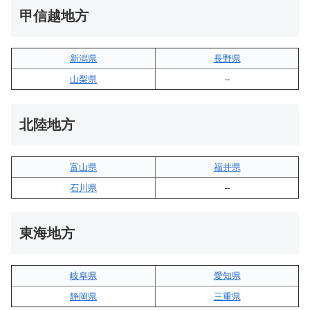
甲信越地方
新潟県
長野県
山梨県
–
北陸地方
富山県
福井県
石川県
–
東海地方
岐阜県
愛知県
静岡県
三重県