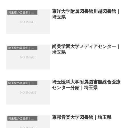
東洋大学附属図書館川越図書館｜
埼玉県の図書館｜勉強できる場所
埼玉県
尚美学園大学メディアセンター｜
埼玉県の図書館｜勉強できる場所
埼玉県
埼玉医科大学附属図書館総合医療
埼玉県の図書館｜勉強できる場所
センター分館｜埼玉県
東邦音楽大学図書館｜埼玉県
埼玉県の図書館｜勉強できる場所