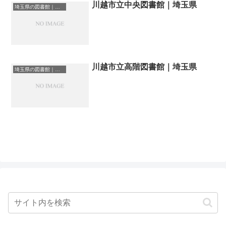
川越市立中央図書館｜埼玉県
埼玉県の図書館｜勉強できる場所
川越市立高階図書館｜埼玉県
埼玉県の図書館｜勉強できる場所