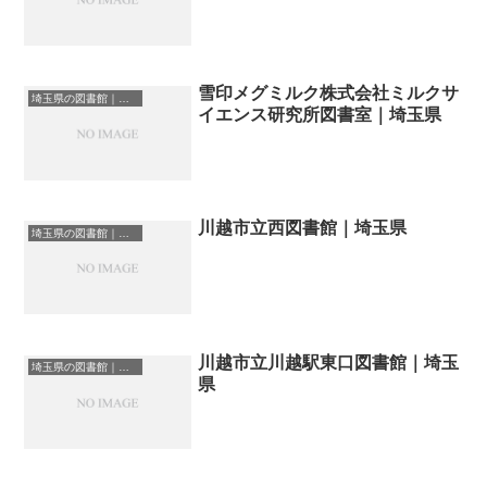
雪印メグミルク株式会社ミルクサ
埼玉県の図書館｜勉強できる場所
イエンス研究所図書室｜埼玉県
川越市立西図書館｜埼玉県
埼玉県の図書館｜勉強できる場所
川越市立川越駅東口図書館｜埼玉
埼玉県の図書館｜勉強できる場所
県