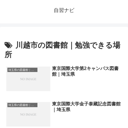
自習ナビ
川越市の図書館｜勉強できる場
所
東京国際大学第2キャンパス図書
埼玉県の図書館｜勉強できる場所
館｜埼玉県
東京国際大学金子泰藏記念図書館
埼玉県の図書館｜勉強できる場所
｜埼玉県