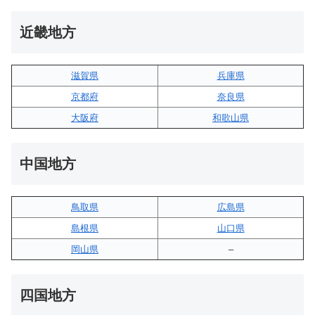
近畿地方
滋賀県
兵庫県
京都府
奈良県
大阪府
和歌山県
中国地方
鳥取県
広島県
島根県
山口県
岡山県
–
四国地方