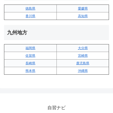
徳島県
愛媛県
香川県
高知県
九州地方
福岡県
大分県
佐賀県
宮崎県
長崎県
鹿児島県
熊本県
沖縄県
自習ナビ