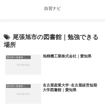
自習ナビ
尾張旭市の図書館｜勉強できる
場所
旭精機工業株式会社｜愛知県
愛知県の図書館｜勉強できる場所
名古屋産業大学･名古屋経営短期
愛知県の図書館｜勉強できる場所
大学図書館｜愛知県