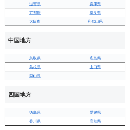
滋賀県
兵庫県
京都府
奈良県
大阪府
和歌山県
中国地方
鳥取県
広島県
島根県
山口県
岡山県
–
四国地方
徳島県
愛媛県
香川県
高知県