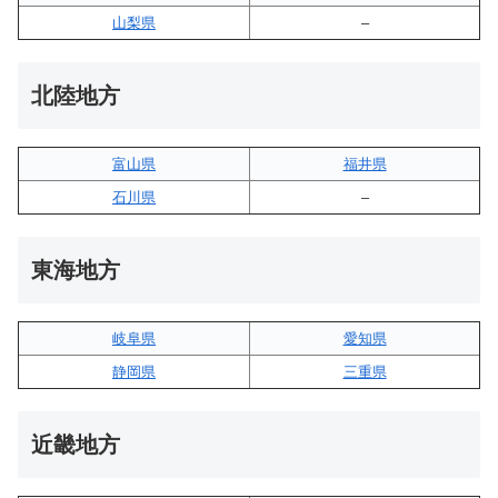
山梨県
–
北陸地方
富山県
福井県
石川県
–
東海地方
岐阜県
愛知県
静岡県
三重県
近畿地方