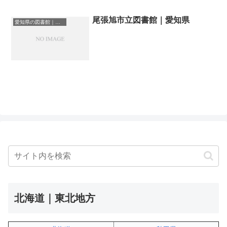
尾張旭市立図書館｜愛知県
愛知県の図書館｜勉強できる場所
北海道｜東北地方