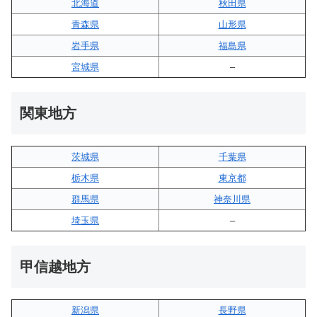
北海道
秋田県
青森県
山形県
岩手県
福島県
宮城県
–
関東地方
茨城県
千葉県
栃木県
東京都
群馬県
神奈川県
埼玉県
–
甲信越地方
新潟県
長野県