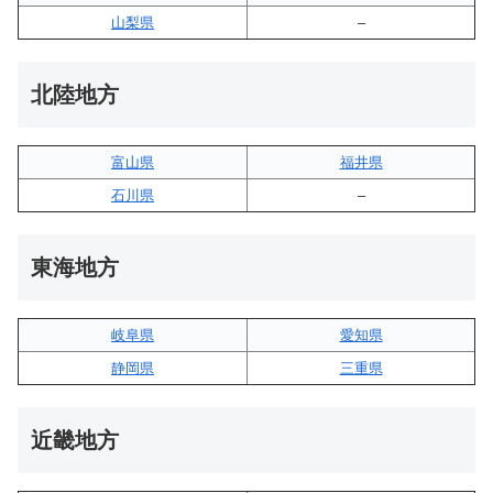
山梨県
–
北陸地方
富山県
福井県
石川県
–
東海地方
岐阜県
愛知県
静岡県
三重県
近畿地方