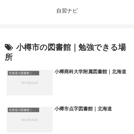
自習ナビ
小樽市の図書館｜勉強できる場
所
小樽商科大学附属図書館｜北海道
北海道の図書館｜勉強できる場所
小樽市点字図書館｜北海道
北海道の図書館｜勉強できる場所