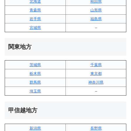
北海道
秋田県
青森県
山形県
岩手県
福島県
宮城県
–
関東地方
茨城県
千葉県
栃木県
東京都
群馬県
神奈川県
埼玉県
–
甲信越地方
新潟県
長野県