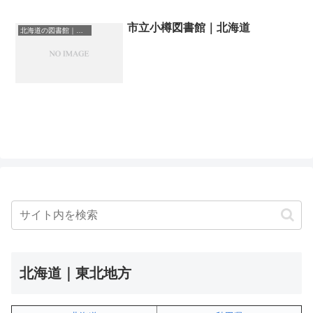
市立小樽図書館｜北海道
北海道の図書館｜勉強できる場所
北海道｜東北地方