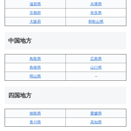
滋賀県
兵庫県
京都府
奈良県
大阪府
和歌山県
中国地方
鳥取県
広島県
島根県
山口県
岡山県
–
四国地方
徳島県
愛媛県
香川県
高知県