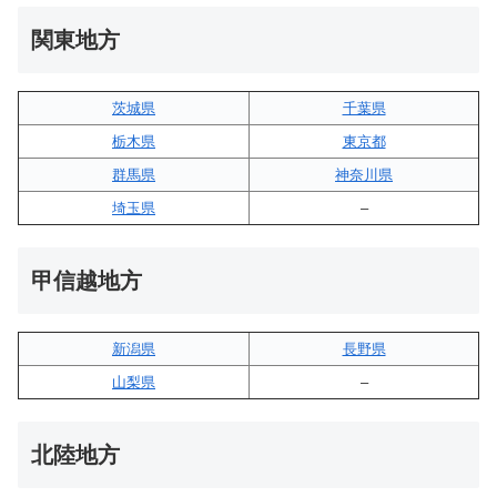
関東地方
茨城県
千葉県
栃木県
東京都
群馬県
神奈川県
埼玉県
–
甲信越地方
新潟県
長野県
山梨県
–
北陸地方