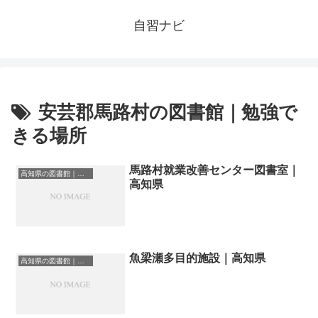
自習ナビ
安芸郡馬路村の図書館｜勉強で
きる場所
馬路村就業改善センター図書室｜
高知県の図書館｜勉強できる場所
高知県
魚梁瀬多目的施設｜高知県
高知県の図書館｜勉強できる場所