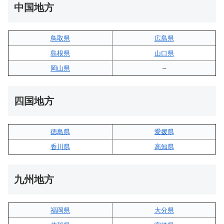
中国地方
鳥取県
広島県
島根県
山口県
岡山県
–
四国地方
徳島県
愛媛県
香川県
高知県
九州地方
福岡県
大分県