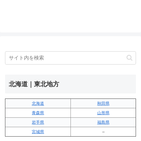
北海道｜東北地方
北海道
秋田県
青森県
山形県
岩手県
福島県
宮城県
–