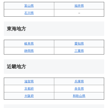
富山県
福井県
石川県
–
東海地方
岐阜県
愛知県
静岡県
三重県
近畿地方
滋賀県
兵庫県
京都府
奈良県
大阪府
和歌山県