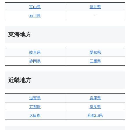
富山県
福井県
石川県
–
東海地方
岐阜県
愛知県
静岡県
三重県
近畿地方
滋賀県
兵庫県
京都府
奈良県
大阪府
和歌山県