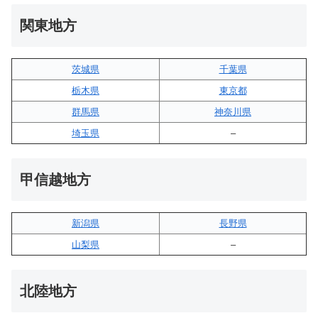
関東地方
茨城県
千葉県
栃木県
東京都
群馬県
神奈川県
埼玉県
–
甲信越地方
新潟県
長野県
山梨県
–
北陸地方