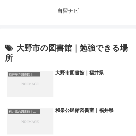
自習ナビ
大野市の図書館｜勉強できる場
所
大野市図書館｜福井県
福井県の図書館｜勉強できる場所
和泉公民館図書室｜福井県
福井県の図書館｜勉強できる場所