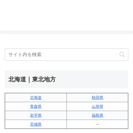
北海道｜東北地方
北海道
秋田県
青森県
山形県
岩手県
福島県
宮城県
–