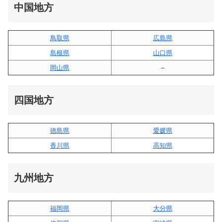
中国地方
鳥取県
広島県
島根県
山口県
岡山県
–
四国地方
徳島県
愛媛県
香川県
高知県
九州地方
福岡県
大分県