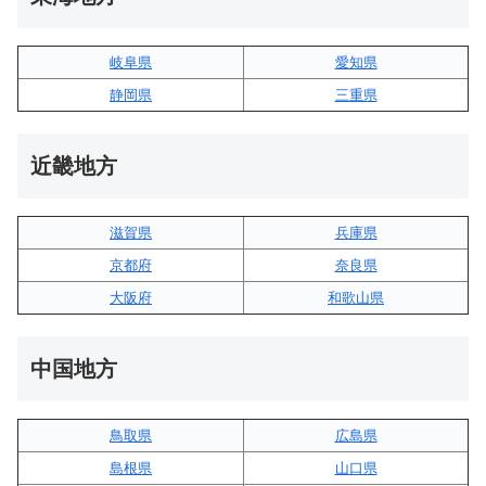
岐阜県
愛知県
静岡県
三重県
近畿地方
滋賀県
兵庫県
京都府
奈良県
大阪府
和歌山県
中国地方
鳥取県
広島県
島根県
山口県