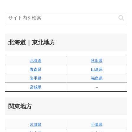
北海道｜東北地方
北海道
秋田県
青森県
山形県
岩手県
福島県
宮城県
–
関東地方
茨城県
千葉県