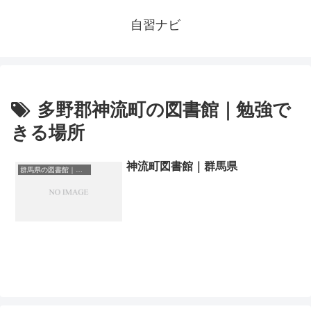
自習ナビ
多野郡神流町の図書館｜勉強で
きる場所
神流町図書館｜群馬県
群馬県の図書館｜勉強できる場所