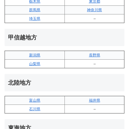
栃木県
東京都
群馬県
神奈川県
埼玉県
–
甲信越地方
新潟県
長野県
山梨県
–
北陸地方
富山県
福井県
石川県
–
東海地方