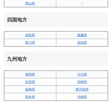
岡山県
–
四国地方
徳島県
愛媛県
香川県
高知県
九州地方
福岡県
大分県
佐賀県
宮崎県
長崎県
鹿児島県
熊本県
沖縄県