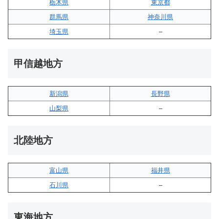
栃木県
東京都
群馬県
神奈川県
埼玉県
–
甲信越地方
新潟県
長野県
山梨県
–
北陸地方
富山県
福井県
石川県
–
東海地方