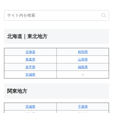
北海道｜東北地方
北海道
秋田県
青森県
山形県
岩手県
福島県
宮城県
–
関東地方
茨城県
千葉県