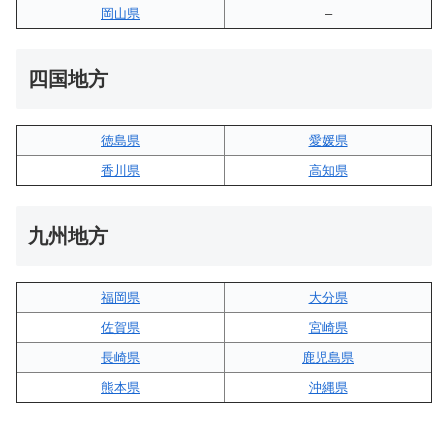
岡山県
–
四国地方
徳島県
愛媛県
香川県
高知県
九州地方
福岡県
大分県
佐賀県
宮崎県
長崎県
鹿児島県
熊本県
沖縄県