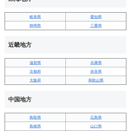
岐阜県
愛知県
静岡県
三重県
近畿地方
滋賀県
兵庫県
京都府
奈良県
大阪府
和歌山県
中国地方
鳥取県
広島県
島根県
山口県