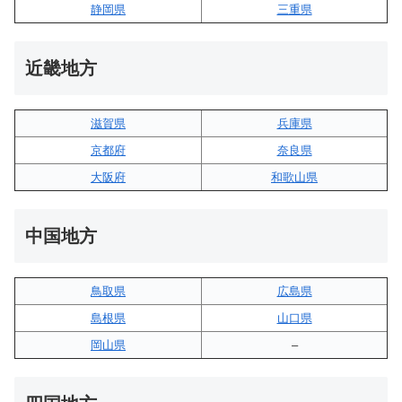
静岡県
三重県
近畿地方
滋賀県
兵庫県
京都府
奈良県
大阪府
和歌山県
中国地方
鳥取県
広島県
島根県
山口県
岡山県
–