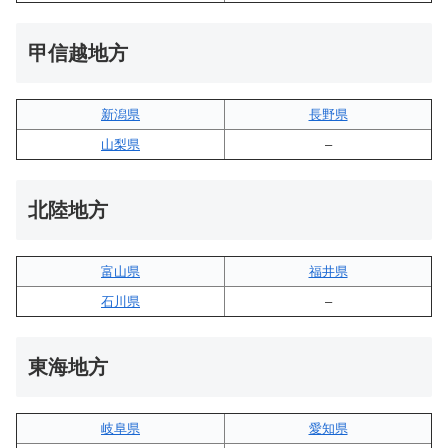
甲信越地方
新潟県
長野県
山梨県
–
北陸地方
富山県
福井県
石川県
–
東海地方
岐阜県
愛知県