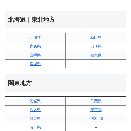
北海道｜東北地方
北海道
秋田県
青森県
山形県
岩手県
福島県
宮城県
–
関東地方
茨城県
千葉県
栃木県
東京都
群馬県
神奈川県
埼玉県
–