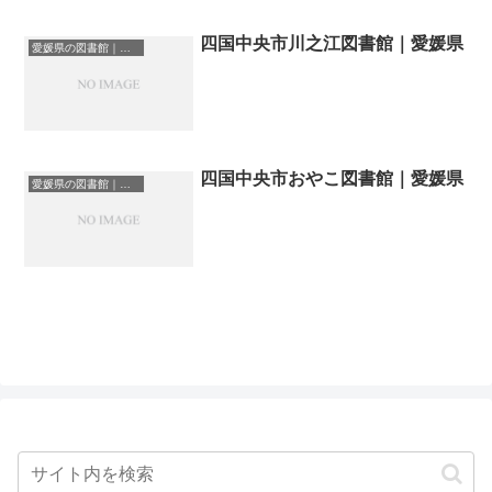
四国中央市川之江図書館｜愛媛県
愛媛県の図書館｜勉強できる場所
四国中央市おやこ図書館｜愛媛県
愛媛県の図書館｜勉強できる場所