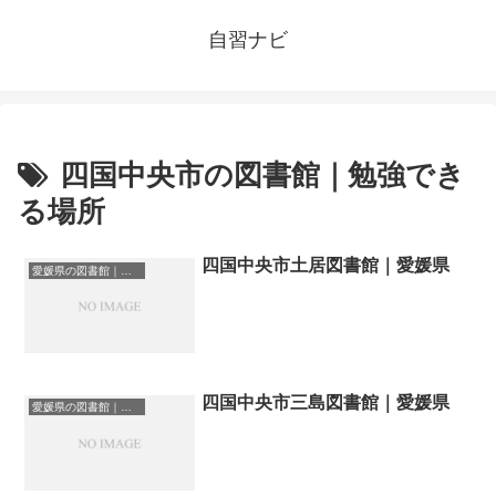
自習ナビ
四国中央市の図書館｜勉強でき
る場所
四国中央市土居図書館｜愛媛県
愛媛県の図書館｜勉強できる場所
四国中央市三島図書館｜愛媛県
愛媛県の図書館｜勉強できる場所