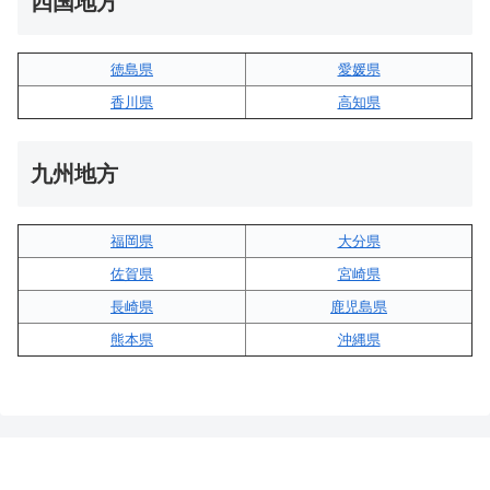
四国地方
徳島県
愛媛県
香川県
高知県
九州地方
福岡県
大分県
佐賀県
宮崎県
長崎県
鹿児島県
熊本県
沖縄県