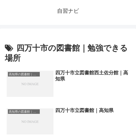
自習ナビ
四万十市の図書館｜勉強できる
場所
四万十市立図書館西土佐分館｜高
高知県の図書館｜勉強できる場所
知県
四万十市立図書館｜高知県
高知県の図書館｜勉強できる場所