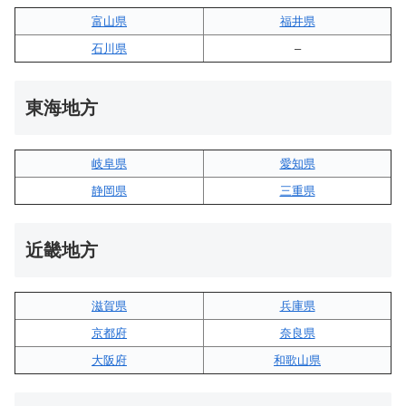
富山県
福井県
石川県
–
東海地方
岐阜県
愛知県
静岡県
三重県
近畿地方
滋賀県
兵庫県
京都府
奈良県
大阪府
和歌山県