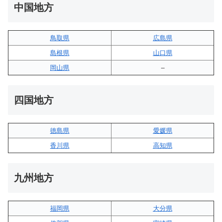
中国地方
鳥取県
広島県
島根県
山口県
岡山県
–
四国地方
徳島県
愛媛県
香川県
高知県
九州地方
福岡県
大分県