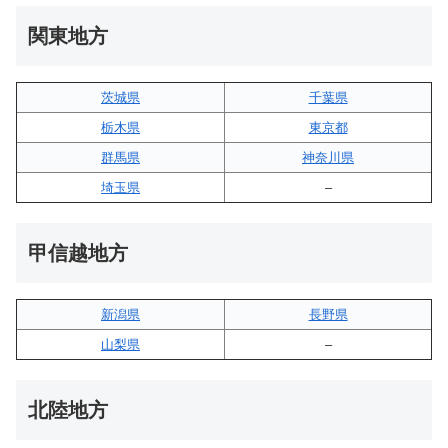
関東地方
茨城県
千葉県
栃木県
東京都
群馬県
神奈川県
埼玉県
–
甲信越地方
新潟県
長野県
山梨県
–
北陸地方