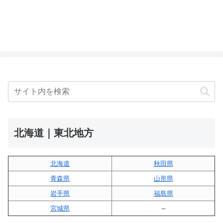
北海道｜東北地方
北海道
秋田県
青森県
山形県
岩手県
福島県
宮城県
–