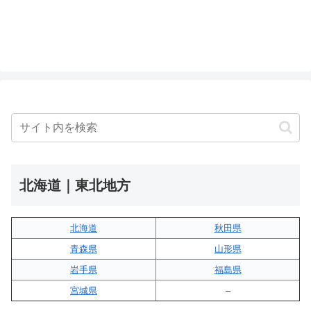
北海道｜東北地方
北海道
秋田県
青森県
山形県
岩手県
福島県
宮城県
–