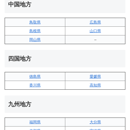
中国地方
鳥取県
広島県
島根県
山口県
岡山県
–
四国地方
徳島県
愛媛県
香川県
高知県
九州地方
福岡県
大分県