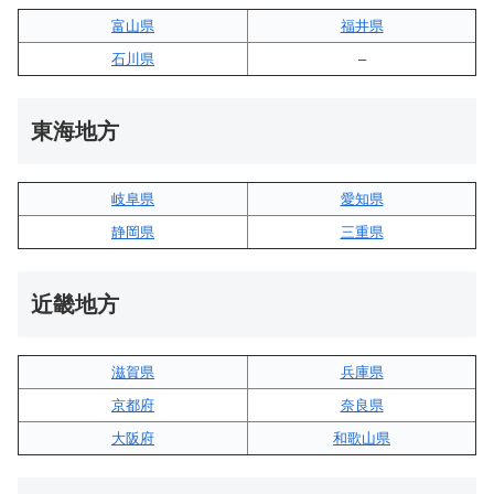
富山県
福井県
石川県
–
東海地方
岐阜県
愛知県
静岡県
三重県
近畿地方
滋賀県
兵庫県
京都府
奈良県
大阪府
和歌山県