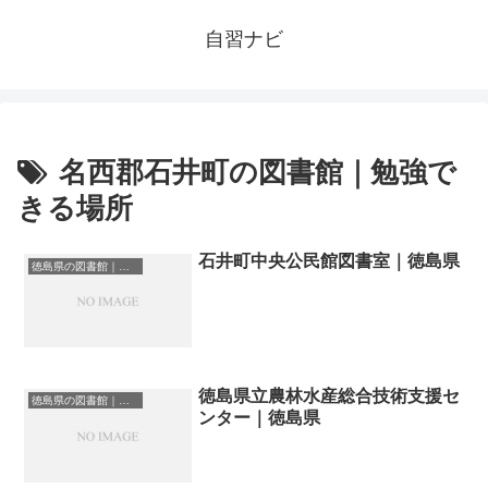
自習ナビ
名西郡石井町の図書館｜勉強で
きる場所
石井町中央公民館図書室｜徳島県
徳島県の図書館｜勉強できる場所
徳島県立農林水産総合技術支援セ
徳島県の図書館｜勉強できる場所
ンター｜徳島県