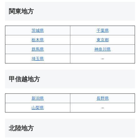
関東地方
茨城県
千葉県
栃木県
東京都
群馬県
神奈川県
埼玉県
–
甲信越地方
新潟県
長野県
山梨県
–
北陸地方