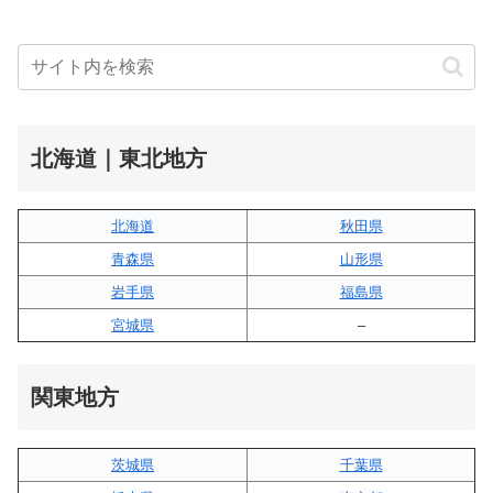
北海道｜東北地方
北海道
秋田県
青森県
山形県
岩手県
福島県
宮城県
–
関東地方
茨城県
千葉県