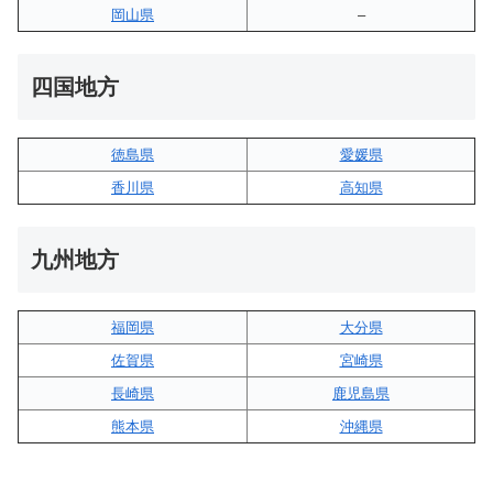
岡山県
–
四国地方
徳島県
愛媛県
香川県
高知県
九州地方
福岡県
大分県
佐賀県
宮崎県
長崎県
鹿児島県
熊本県
沖縄県