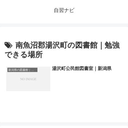
自習ナビ
南魚沼郡湯沢町の図書館｜勉強
できる場所
湯沢町公民館図書室｜新潟県
新潟県の図書館｜勉強できる場所