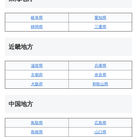
岐阜県
愛知県
静岡県
三重県
近畿地方
滋賀県
兵庫県
京都府
奈良県
大阪府
和歌山県
中国地方
鳥取県
広島県
島根県
山口県