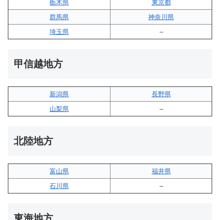
栃木県
東京都
群馬県
神奈川県
埼玉県
–
甲信越地方
新潟県
長野県
山梨県
–
北陸地方
富山県
福井県
石川県
–
東海地方