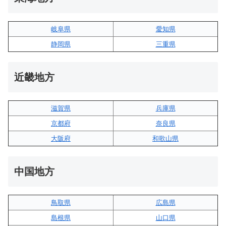
岐阜県
愛知県
静岡県
三重県
近畿地方
滋賀県
兵庫県
京都府
奈良県
大阪府
和歌山県
中国地方
鳥取県
広島県
島根県
山口県