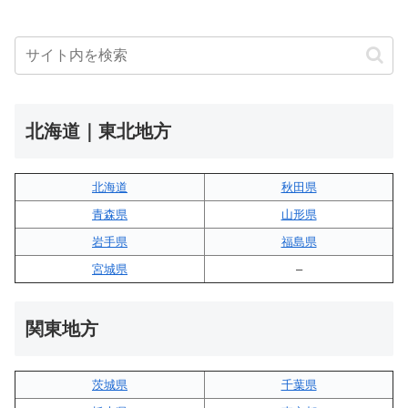
北海道｜東北地方
北海道
秋田県
青森県
山形県
岩手県
福島県
宮城県
–
関東地方
茨城県
千葉県