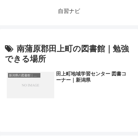
自習ナビ
南蒲原郡田上町の図書館｜勉強
できる場所
田上町地域学習センター 図書コ
新潟県の図書館｜勉強できる場所
ーナー｜新潟県