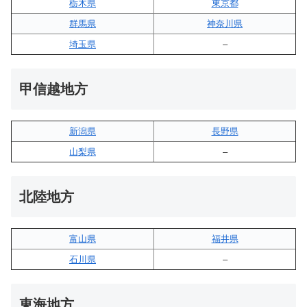
栃木県
東京都
群馬県
神奈川県
埼玉県
–
甲信越地方
新潟県
長野県
山梨県
–
北陸地方
富山県
福井県
石川県
–
東海地方