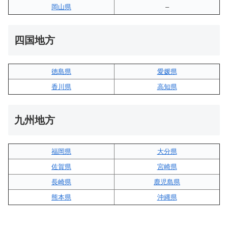
岡山県
–
四国地方
徳島県
愛媛県
香川県
高知県
九州地方
福岡県
大分県
佐賀県
宮崎県
長崎県
鹿児島県
熊本県
沖縄県