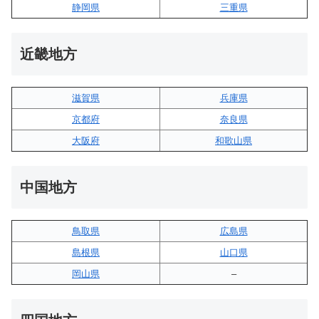
静岡県
三重県
近畿地方
滋賀県
兵庫県
京都府
奈良県
大阪府
和歌山県
中国地方
鳥取県
広島県
島根県
山口県
岡山県
–