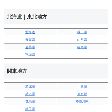
北海道｜東北地方
北海道
秋田県
青森県
山形県
岩手県
福島県
宮城県
–
関東地方
茨城県
千葉県
栃木県
東京都
群馬県
神奈川県
埼玉県
–