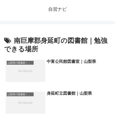
自習ナビ
南巨摩郡身延町の図書館｜勉強
できる場所
中富公民館図書室｜山梨県
山梨県の図書館｜勉強できる場所
身延町立図書館｜山梨県
山梨県の図書館｜勉強できる場所