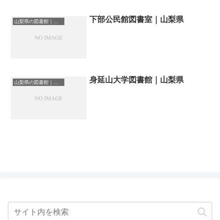
下部公民館図書室｜山梨県
山梨県の図書館｜勉強できる場所
身延山大学図書館｜山梨県
山梨県の図書館｜勉強できる場所