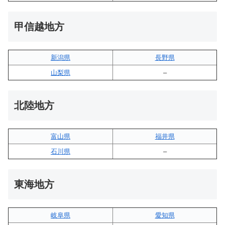
甲信越地方
新潟県
長野県
山梨県
–
北陸地方
富山県
福井県
石川県
–
東海地方
岐阜県
愛知県