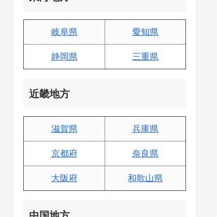
岐阜県
愛知県
静岡県
三重県
近畿地方
滋賀県
兵庫県
京都府
奈良県
大阪府
和歌山県
中国地方