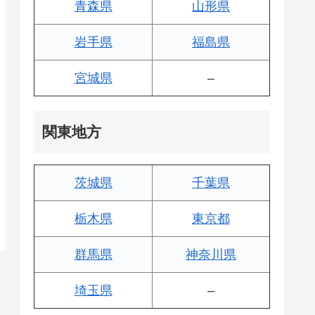
青森県
山形県
岩手県
福島県
宮城県
–
関東地方
茨城県
千葉県
栃木県
東京都
群馬県
神奈川県
埼玉県
–