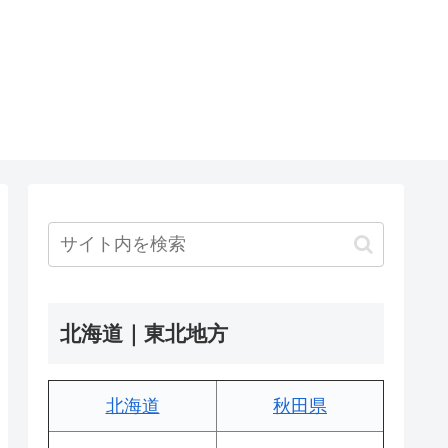
北海道｜東北地方
北海道
秋田県