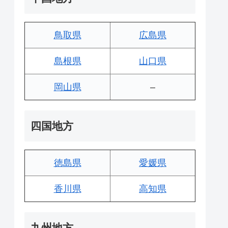
鳥取県
広島県
島根県
山口県
岡山県
–
四国地方
徳島県
愛媛県
香川県
高知県
九州地方