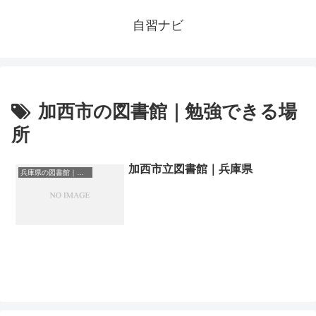
自習ナビ
加西市の図書館｜勉強できる場
所
加西市立図書館｜兵庫県
兵庫県の図書館｜勉強できる場所