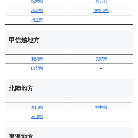
栃木県
東京都
群馬県
神奈川県
埼玉県
–
甲信越地方
新潟県
長野県
山梨県
–
北陸地方
富山県
福井県
石川県
–
東海地方