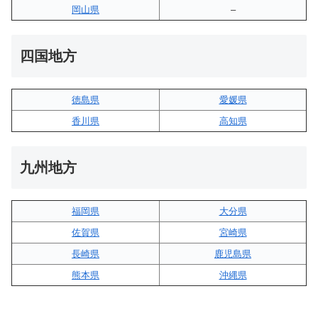
岡山県
–
四国地方
徳島県
愛媛県
香川県
高知県
九州地方
福岡県
大分県
佐賀県
宮崎県
長崎県
鹿児島県
熊本県
沖縄県