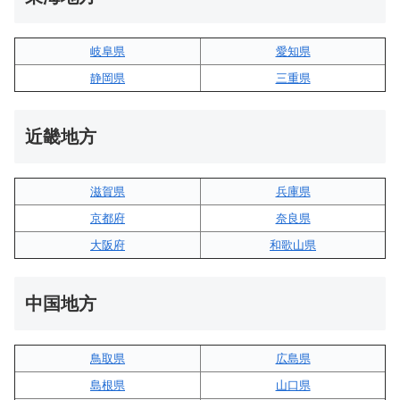
岐阜県
愛知県
静岡県
三重県
近畿地方
滋賀県
兵庫県
京都府
奈良県
大阪府
和歌山県
中国地方
鳥取県
広島県
島根県
山口県