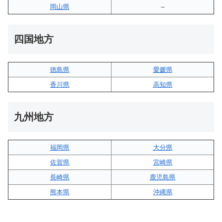
岡山県
–
四国地方
徳島県
愛媛県
香川県
高知県
九州地方
福岡県
大分県
佐賀県
宮崎県
長崎県
鹿児島県
熊本県
沖縄県