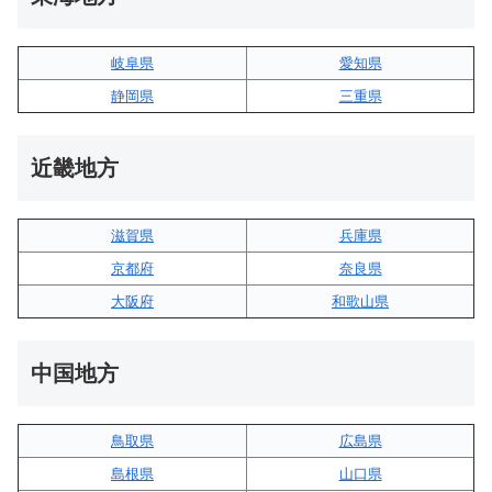
岐阜県
愛知県
静岡県
三重県
近畿地方
滋賀県
兵庫県
京都府
奈良県
大阪府
和歌山県
中国地方
鳥取県
広島県
島根県
山口県