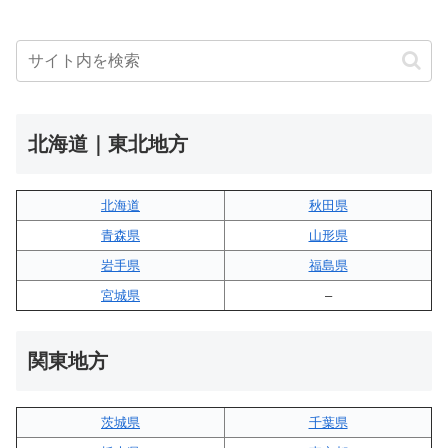
北海道｜東北地方
北海道
秋田県
青森県
山形県
岩手県
福島県
宮城県
–
関東地方
茨城県
千葉県