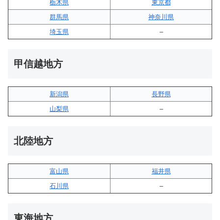
栃木県
東京都
群馬県
神奈川県
埼玉県
–
甲信越地方
新潟県
長野県
山梨県
–
北陸地方
富山県
福井県
石川県
–
東海地方