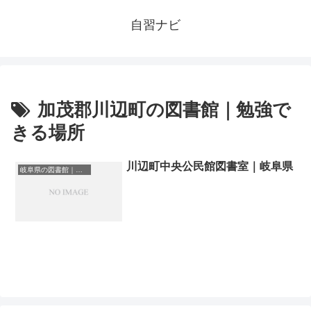
自習ナビ
加茂郡川辺町の図書館｜勉強で
きる場所
川辺町中央公民館図書室｜岐阜県
岐阜県の図書館｜勉強できる場所