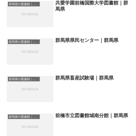
共愛学園前橋国際大学図書館｜群
群馬県の図書館｜勉強できる場所
馬県
群馬県県民センター｜群馬県
群馬県の図書館｜勉強できる場所
群馬県畜産試験場｜群馬県
群馬県の図書館｜勉強できる場所
前橋市立図書館城南分館｜群馬県
群馬県の図書館｜勉強できる場所