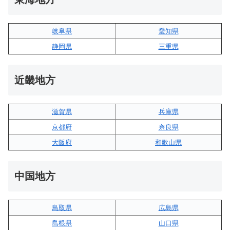
岐阜県
愛知県
静岡県
三重県
近畿地方
滋賀県
兵庫県
京都府
奈良県
大阪府
和歌山県
中国地方
鳥取県
広島県
島根県
山口県