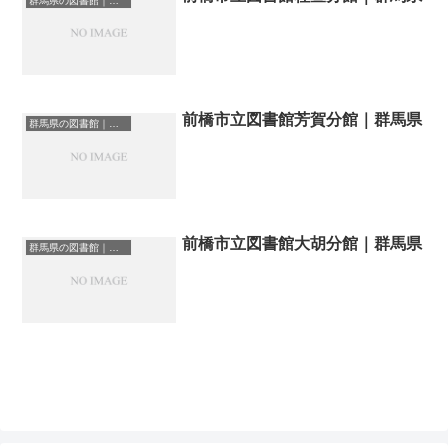
群馬県の図書館｜勉強できる場所
前橋市立図書館芳賀分館｜群馬県
群馬県の図書館｜勉強できる場所
前橋市立図書館大胡分館｜群馬県
群馬県の図書館｜勉強できる場所