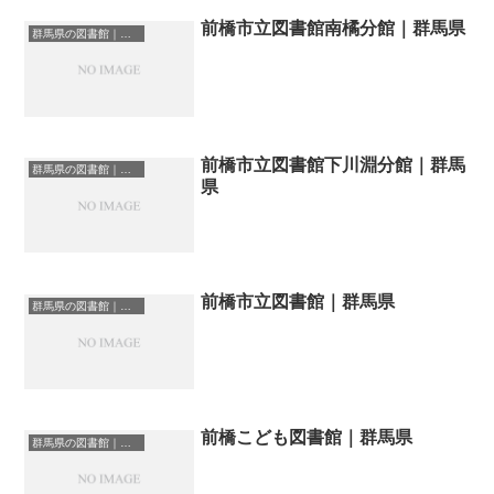
前橋市立図書館南橘分館｜群馬県
群馬県の図書館｜勉強できる場所
前橋市立図書館下川淵分館｜群馬
群馬県の図書館｜勉強できる場所
県
前橋市立図書館｜群馬県
群馬県の図書館｜勉強できる場所
前橋こども図書館｜群馬県
群馬県の図書館｜勉強できる場所