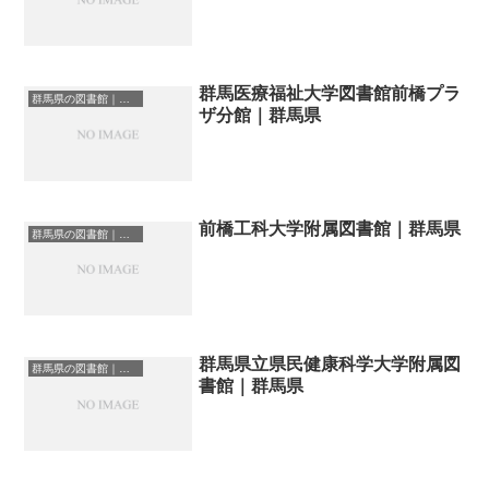
群馬医療福祉大学図書館前橋プラ
群馬県の図書館｜勉強できる場所
ザ分館｜群馬県
前橋工科大学附属図書館｜群馬県
群馬県の図書館｜勉強できる場所
群馬県立県民健康科学大学附属図
群馬県の図書館｜勉強できる場所
書館｜群馬県