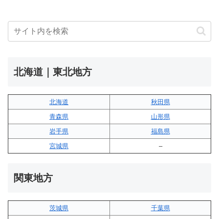
北海道｜東北地方
北海道
秋田県
青森県
山形県
岩手県
福島県
宮城県
–
関東地方
茨城県
千葉県