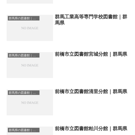
群馬工業高等専門学校図書館｜群
群馬県の図書館｜勉強できる場所
馬県
前橋市立図書館宮城分館｜群馬県
群馬県の図書館｜勉強できる場所
前橋市立図書館清里分館｜群馬県
群馬県の図書館｜勉強できる場所
前橋市立図書館粕川分館｜群馬県
群馬県の図書館｜勉強できる場所