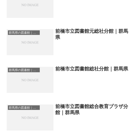
前橋市立図書館元総社分館｜群馬
群馬県の図書館｜勉強できる場所
県
前橋市立図書館総社分館｜群馬県
群馬県の図書館｜勉強できる場所
前橋市立図書館総合教育プラザ分
群馬県の図書館｜勉強できる場所
館｜群馬県