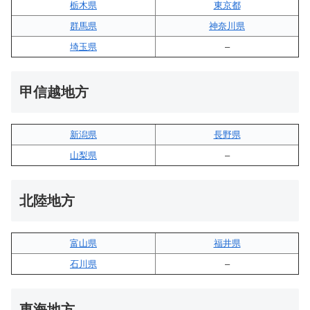
栃木県
東京都
群馬県
神奈川県
埼玉県
–
甲信越地方
新潟県
長野県
山梨県
–
北陸地方
富山県
福井県
石川県
–
東海地方