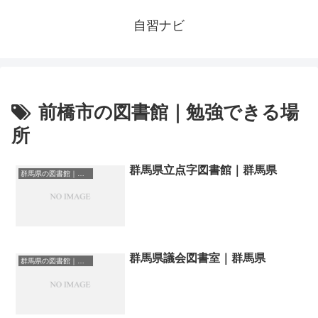
自習ナビ
前橋市の図書館｜勉強できる場
所
群馬県立点字図書館｜群馬県
群馬県の図書館｜勉強できる場所
群馬県議会図書室｜群馬県
群馬県の図書館｜勉強できる場所