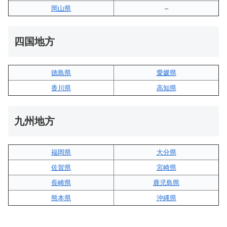
岡山県
–
四国地方
徳島県
愛媛県
香川県
高知県
九州地方
福岡県
大分県
佐賀県
宮崎県
長崎県
鹿児島県
熊本県
沖縄県