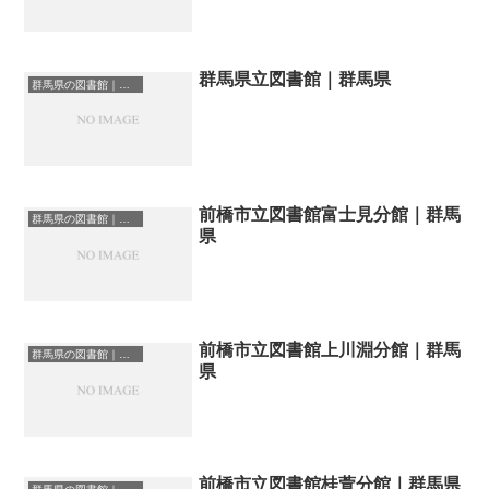
群馬県立図書館｜群馬県
群馬県の図書館｜勉強できる場所
前橋市立図書館富士見分館｜群馬
群馬県の図書館｜勉強できる場所
県
前橋市立図書館上川淵分館｜群馬
群馬県の図書館｜勉強できる場所
県
前橋市立図書館桂萱分館｜群馬県