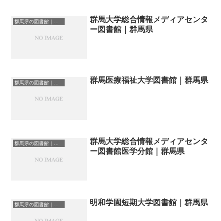
群馬大学総合情報メディアセンタ
群馬県の図書館｜勉強できる場所
ー図書館｜群馬県
群馬医療福祉大学図書館｜群馬県
群馬県の図書館｜勉強できる場所
群馬大学総合情報メディアセンタ
群馬県の図書館｜勉強できる場所
ー図書館医学分館｜群馬県
明和学園短期大学図書館｜群馬県
群馬県の図書館｜勉強できる場所