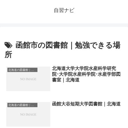
自習ナビ
函館市の図書館｜勉強できる場
所
北海道大学大学院水産科学研究
北海道の図書館｜勉強できる場所
院･大学院水産科学院･水産学部図
書室｜北海道
函館大谷短期大学図書館｜北海道
北海道の図書館｜勉強できる場所