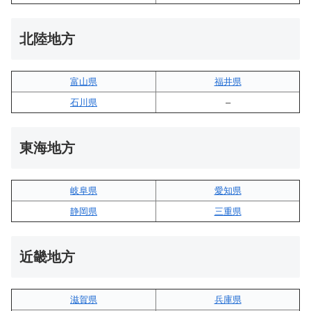
北陸地方
富山県
福井県
石川県
–
東海地方
岐阜県
愛知県
静岡県
三重県
近畿地方
滋賀県
兵庫県