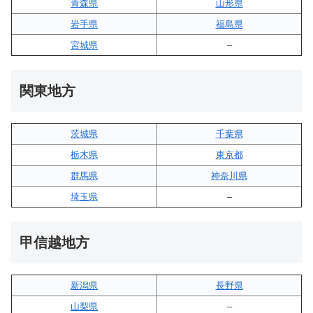
青森県
山形県
岩手県
福島県
宮城県
–
関東地方
茨城県
千葉県
栃木県
東京都
群馬県
神奈川県
埼玉県
–
甲信越地方
新潟県
長野県
山梨県
–