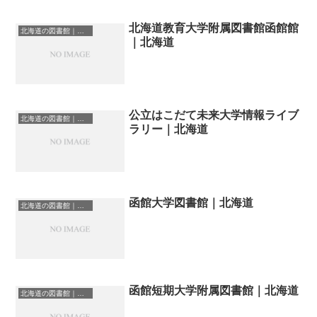
北海道教育大学附属図書館函館館
北海道の図書館｜勉強できる場所
｜北海道
公立はこだて未来大学情報ライブ
北海道の図書館｜勉強できる場所
ラリー｜北海道
函館大学図書館｜北海道
北海道の図書館｜勉強できる場所
函館短期大学附属図書館｜北海道
北海道の図書館｜勉強できる場所