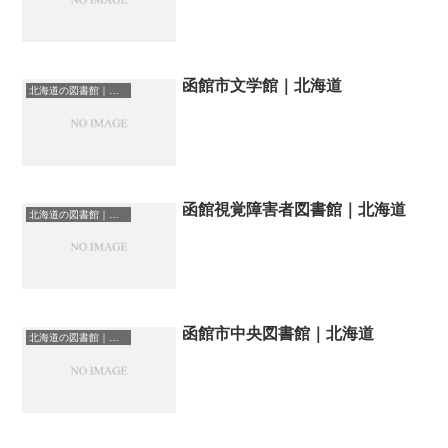
函館市文学館｜北海道
北海道の図書館｜勉強できる場所
函館視覚障害者図書館｜北海道
北海道の図書館｜勉強できる場所
函館市中央図書館｜北海道
北海道の図書館｜勉強できる場所