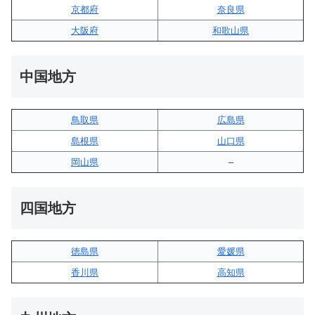
京都府
奈良県
大阪府
和歌山県
中国地方
鳥取県
広島県
島根県
山口県
岡山県
–
四国地方
徳島県
愛媛県
香川県
高知県