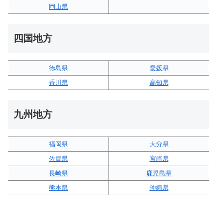
岡山県
–
四国地方
徳島県
愛媛県
香川県
高知県
九州地方
福岡県
大分県
佐賀県
宮崎県
長崎県
鹿児島県
熊本県
沖縄県