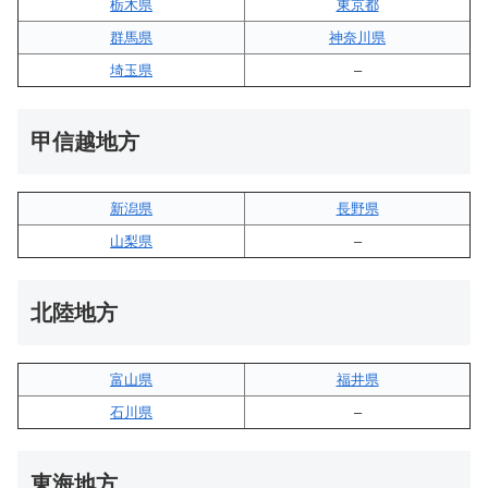
栃木県
東京都
群馬県
神奈川県
埼玉県
–
甲信越地方
新潟県
長野県
山梨県
–
北陸地方
富山県
福井県
石川県
–
東海地方