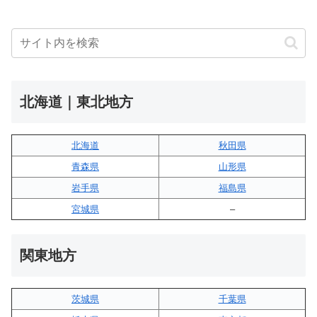
北海道｜東北地方
北海道
秋田県
青森県
山形県
岩手県
福島県
宮城県
–
関東地方
茨城県
千葉県