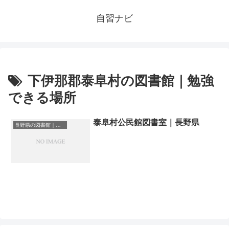
自習ナビ
下伊那郡泰阜村の図書館｜勉強
できる場所
泰阜村公民館図書室｜長野県
長野県の図書館｜勉強できる場所