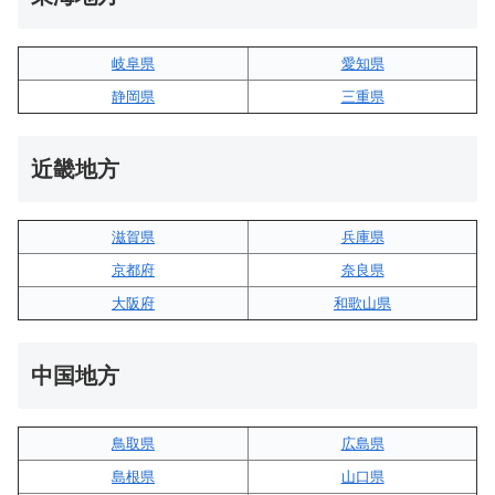
岐阜県
愛知県
静岡県
三重県
近畿地方
滋賀県
兵庫県
京都府
奈良県
大阪府
和歌山県
中国地方
鳥取県
広島県
島根県
山口県