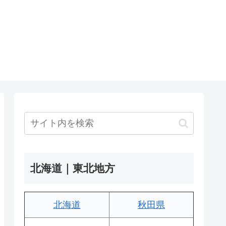
北海道｜東北地方
北海道
秋田県