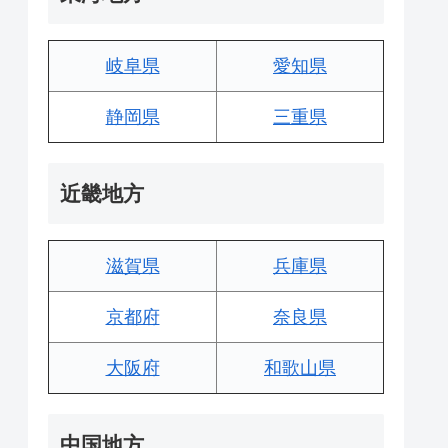
岐阜県
愛知県
静岡県
三重県
近畿地方
滋賀県
兵庫県
京都府
奈良県
大阪府
和歌山県
中国地方