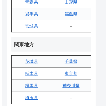
青森県
山形県
岩手県
福島県
宮城県
–
関東地方
茨城県
千葉県
栃木県
東京都
群馬県
神奈川県
埼玉県
–