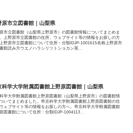
野原市立図書館｜山梨県
原市立図書館（山梨県上野原市）の図書館情報についてまとめま
。上野原市立図書館の住所、ウェブサイト等の情報をお探しの方
上野原市立図書館について住所・分類IDJP-1001615名称上野原市
書館読み方ウエノハラシリツトショカン英...
京科学大学附属図書館上野原図書館｜山梨県
科学大学附属図書館上野原図書館（山梨県上野原市）の図書館情
ついてまとめました。帝京科学大学附属図書館上野原図書館の住
ウェブサイト等の情報をお探しの方へ。帝京科学大学附属図書館
原図書館について住所・分類IDJP-1004113...