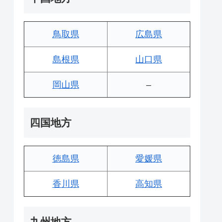
鳥取県
広島県
島根県
山口県
岡山県
–
四国地方
徳島県
愛媛県
香川県
高知県
九州地方