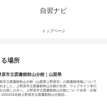
自習ナビ
トップページ
きる場所
野原市立図書館秋山分館｜山梨県
原市立図書館秋山分館（山梨県上野原市）の図書館情報について
めました。上野原市立図書館秋山分館の住所、ウェブサイト等の
をお探しの方へ。上野原市立図書館秋山分館について住所・分類
JP-1001616名称上野原市立図書館秋山分館読...