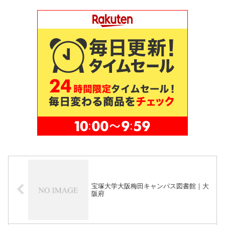
宝塚大学大阪梅田キャンパス図書館｜大
阪府