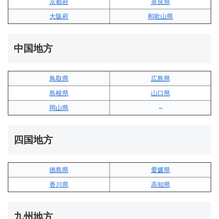
京都府
奈良県
大阪府
和歌山県
中国地方
鳥取県
広島県
島根県
山口県
岡山県
–
四国地方
徳島県
愛媛県
香川県
高知県
九州地方