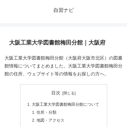
自習ナビ
大阪工業大学図書館梅田分館｜大阪府
大阪工業大学図書館梅田分館（大阪府大阪市北区）の図書
館情報についてまとめました。大阪工業大学図書館梅田分
館の住所、ウェブサイト等の情報をお探しの方へ。
目次
大阪工業大学図書館梅田分館について
住所・分類
地図・アクセス