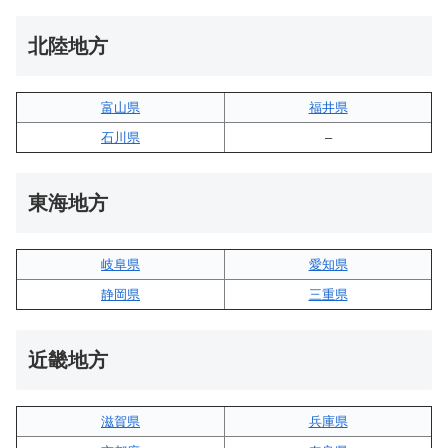
北陸地方
富山県
福井県
石川県
–
東海地方
岐阜県
愛知県
静岡県
三重県
近畿地方
滋賀県
兵庫県