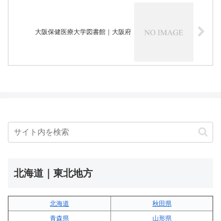
大阪保健医療大学図書館｜大阪府
北海道｜東北地方
北海道
秋田県
青森県
山形県