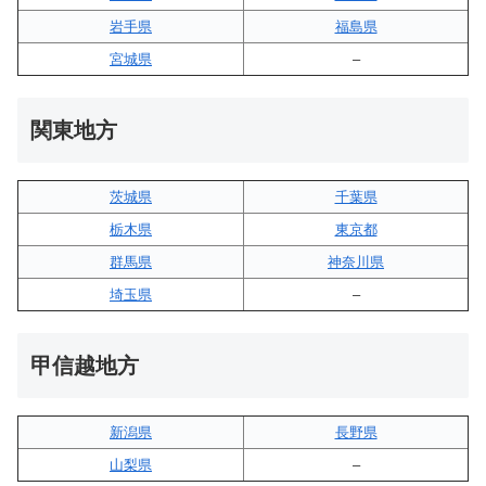
岩手県
福島県
宮城県
–
関東地方
茨城県
千葉県
栃木県
東京都
群馬県
神奈川県
埼玉県
–
甲信越地方
新潟県
長野県
山梨県
–