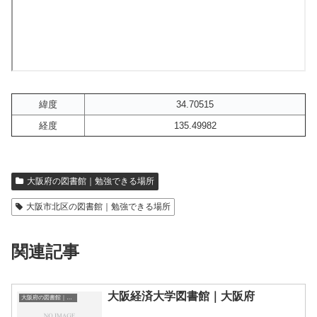
緯度
34.70515
経度
135.49982
大阪府の図書館｜勉強できる場所
大阪市北区の図書館｜勉強できる場所
関連記事
大阪経済大学図書館｜大阪府
大阪府の図書館｜勉強できる場所