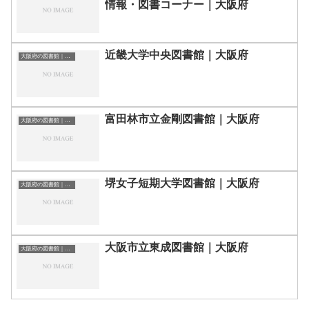
情報・図書コーナー｜大阪府
近畿大学中央図書館｜大阪府
大阪府の図書館｜勉強できる場所
富田林市立金剛図書館｜大阪府
大阪府の図書館｜勉強できる場所
堺女子短期大学図書館｜大阪府
大阪府の図書館｜勉強できる場所
大阪市立東成図書館｜大阪府
大阪府の図書館｜勉強できる場所