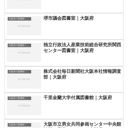
堺市議会図書室｜大阪府
大阪府の図書館｜勉強できる場所
独立行政法人産業技術総合研究所関西
大阪府の図書館｜勉強できる場所
センター図書室｜大阪府
株式会社毎日新聞社大阪本社情報調査
大阪府の図書館｜勉強できる場所
部｜大阪府
千里金蘭大学付属図書館｜大阪府
大阪府の図書館｜勉強できる場所
大阪市立男女共同参画センター中央館
大阪府の図書館｜勉強できる場所