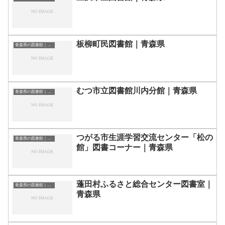
板柳町民図書館｜青森県
青森県の図書館｜勉強できる場所
むつ市立図書館川内分館｜青森県
青森県の図書館｜勉強できる場所
つがる市生涯学習交流センター「松の
青森県の図書館｜勉強できる場所
館」図書コーナー｜青森県
蓬田村ふるさと総合センター図書室｜
青森県の図書館｜勉強できる場所
青森県