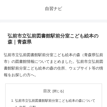
自習ナビ
弘前市立弘前図書館駅前分室こども絵本の
森｜青森県
弘前市立弘前図書館駅前分室こども絵本の森（青森県弘前
市）の図書館情報についてまとめました。弘前市立弘前図
書館駅前分室こども絵本の森の住所、ウェブサイト等の情
報をお探しの方へ。
目次
弘前市立弘前図書館駅前分室こども絵本の森について