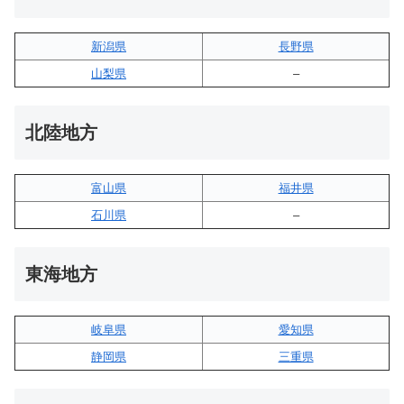
新潟県
長野県
山梨県
–
北陸地方
富山県
福井県
石川県
–
東海地方
岐阜県
愛知県
静岡県
三重県