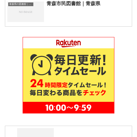
青森市民図書館｜青森県
青森県の図書館｜勉強できる場所