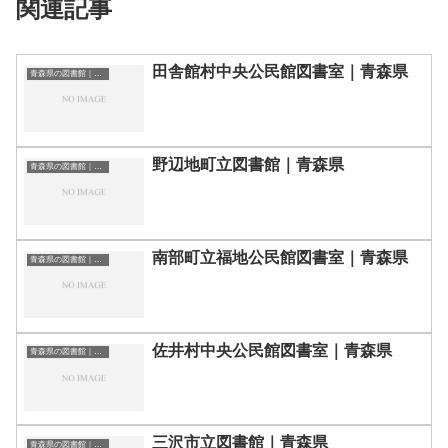
関連記事
田舎館村中央公民館図書室｜青森県
青森県の図書館｜勉強できる場所
野辺地町立図書館｜青森県
青森県の図書館｜勉強できる場所
南部町立福地公民館図書室｜青森県
青森県の図書館｜勉強できる場所
佐井村中央公民館図書室｜青森県
青森県の図書館｜勉強できる場所
三沢市立図書館｜青森県
青森県の図書館｜勉強できる場所