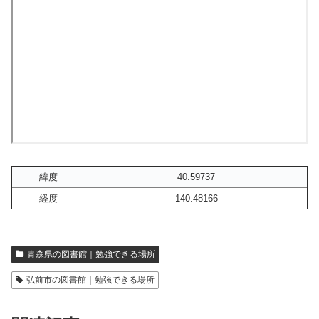
緯度
40.59737
経度
140.48166
青森県の図書館｜勉強できる場所
弘前市の図書館｜勉強できる場所