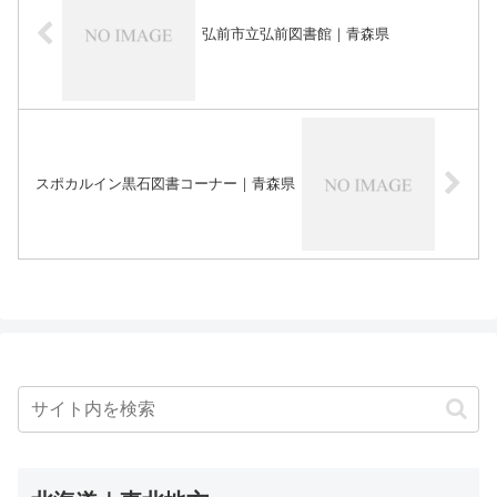
弘前市立弘前図書館｜青森県
スポカルイン黒石図書コーナー｜青森県