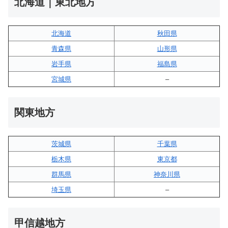
北海道｜東北地方
北海道
秋田県
青森県
山形県
岩手県
福島県
宮城県
–
関東地方
茨城県
千葉県
栃木県
東京都
群馬県
神奈川県
埼玉県
–
甲信越地方