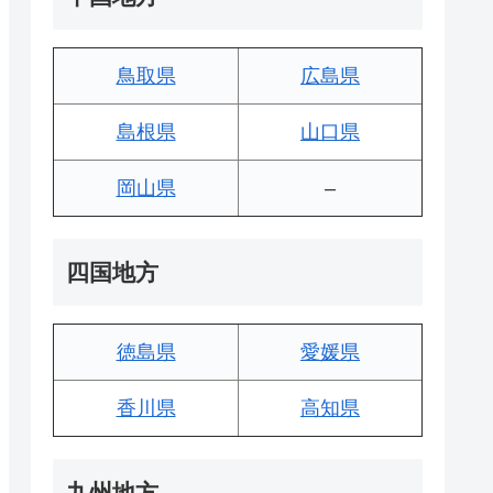
鳥取県
広島県
島根県
山口県
岡山県
–
四国地方
徳島県
愛媛県
香川県
高知県
九州地方