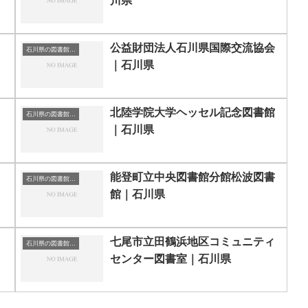
川県
公益財団法人石川県国際交流協会
石川県の図書館｜勉強できる場所
｜石川県
北陸学院大学ヘッセル記念図書館
石川県の図書館｜勉強できる場所
｜石川県
｜
能登町立中央図書館分館松波図書
石川県の図書館｜勉強できる場所
館｜石川県
七尾市立田鶴浜地区コミュニティ
石川県の図書館｜勉強できる場所
センター図書室｜石川県