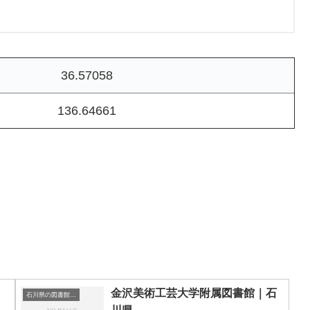
36.57058
136.64661
金沢美術工芸大学附属図書館｜石
石川県の図書館｜勉強できる場所