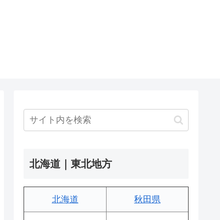
北海道｜東北地方
北海道
秋田県