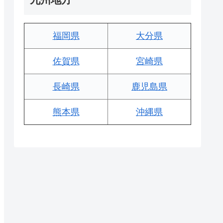
福岡県
大分県
佐賀県
宮崎県
長崎県
鹿児島県
熊本県
沖縄県