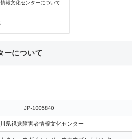
者情報文化センターについて
ス
ターについて
JP-1005840
川県視覚障害者情報文化センター