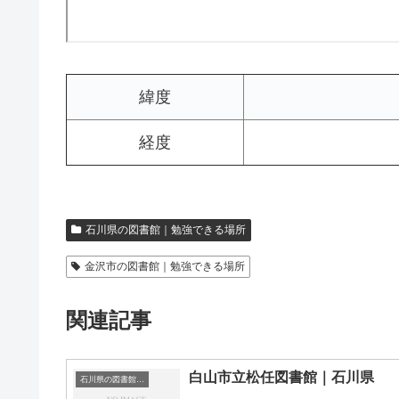
緯度
経度
石川県の図書館｜勉強できる場所
金沢市の図書館｜勉強できる場所
関連記事
白山市立松任図書館｜石川県
石川県の図書館｜勉強できる場所