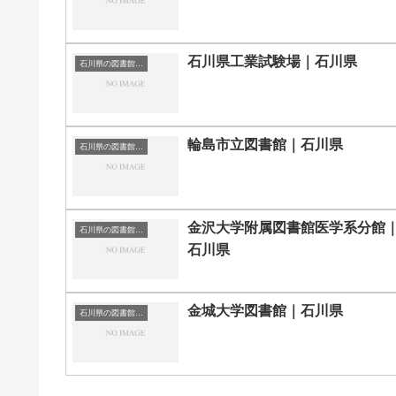
石川県工業試験場｜石川県
石川県の図書館｜勉強できる場所
輪島市立図書館｜石川県
石川県の図書館｜勉強できる場所
金沢大学附属図書館医学系分館
石川県の図書館｜勉強できる場所
石川県
金城大学図書館｜石川県
石川県の図書館｜勉強できる場所