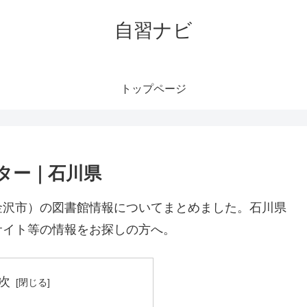
自習ナビ
トップページ
ター｜石川県
金沢市）の図書館情報についてまとめました。石川県
サイト等の情報をお探しの方へ。
次