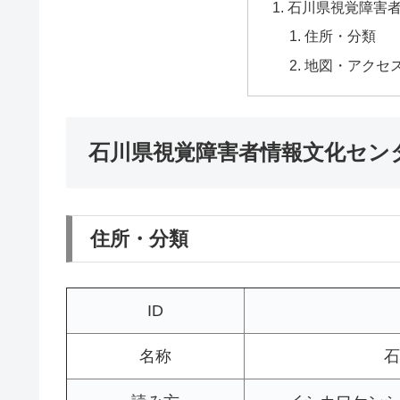
石川県視覚障害
住所・分類
地図・アクセ
石川県視覚障害者情報文化セン
住所・分類
ID
名称
石