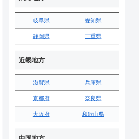
岐阜県
愛知県
静岡県
三重県
近畿地方
滋賀県
兵庫県
京都府
奈良県
大阪府
和歌山県
中国地方