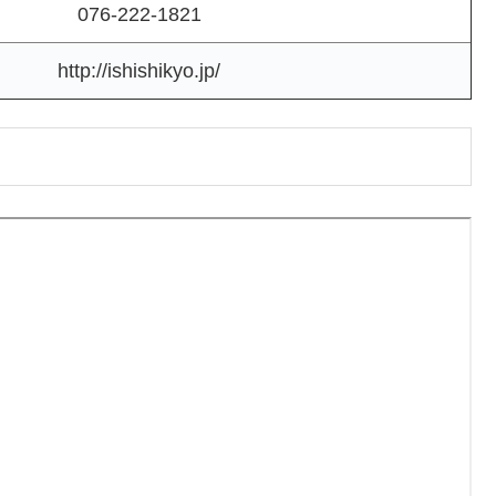
076-222-1821
http://ishishikyo.jp/