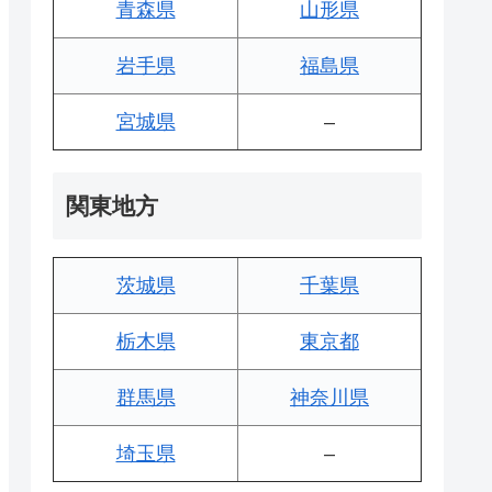
青森県
山形県
岩手県
福島県
宮城県
–
関東地方
茨城県
千葉県
栃木県
東京都
群馬県
神奈川県
埼玉県
–