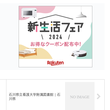
石川県立看護大学附属図書館｜石
川県