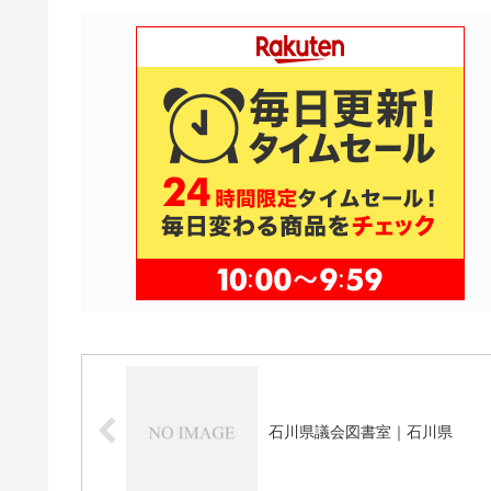
石川県議会図書室｜石川県