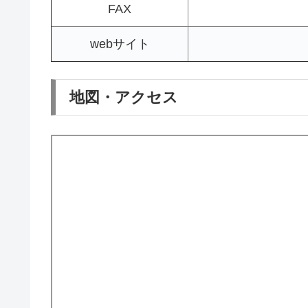
FAX
webサイト
地図・アクセス