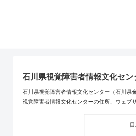
石川県視覚障害者情報文化セン
石川県視覚障害者情報文化センター（石川県
視覚障害者情報文化センターの住所、ウェブ
目