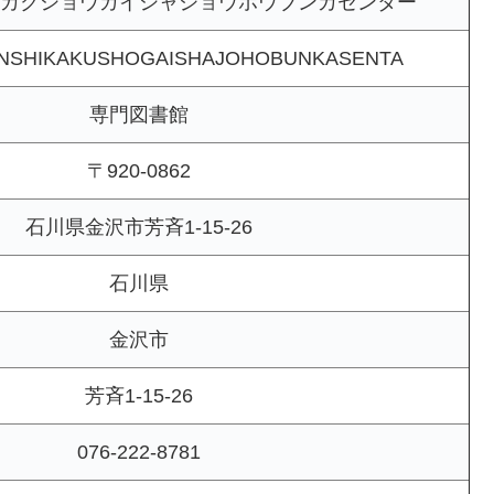
カクショウガイシャジョウホウブンカセンター
ENSHIKAKUSHOGAISHAJOHOBUNKASENTA
専門図書館
〒920-0862
石川県金沢市芳斉1-15-26
石川県
金沢市
芳斉1-15-26
076-222-8781