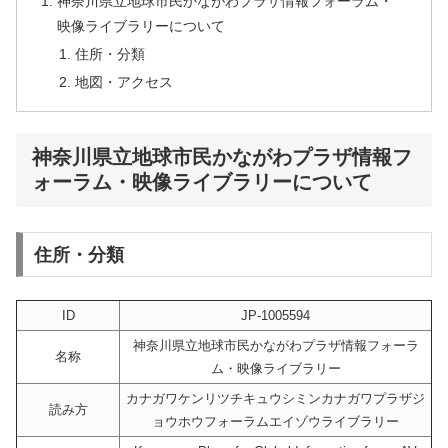
神奈川県立地球市民かながわプラザ情報フォーラム・
映像ライブラリーについて
住所・分類
地図・アクセス
神奈川県立地球市民かながわプラザ情報フ
ォーラム・映像ライブラリーについて
住所・分類
ID
JP-1005594
神奈川県立地球市民かながわプラザ情報フォーラ
名称
ム・映像ライブラリー
カナガワケンリツチキュウシミンカナガワプラザジ
読み方
ョウホウフォーラムエイゾウライブラリー