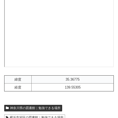
緯度
35.36775
経度
139.55305
神奈川県の図書館｜勉強できる場所
横浜市栄区の図書館｜勉強できる場所