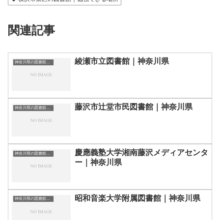
関連記事
綾瀬市立図書館｜神奈川県
神奈川県の図書館｜勉強できる場所
藤沢市辻堂市民図書館｜神奈川県
神奈川県の図書館｜勉強できる場所
慶應義塾大学湘南藤沢メディアセンタ
神奈川県の図書館｜勉強できる場所
ー｜神奈川県
昭和音楽大学附属図書館｜神奈川県
神奈川県の図書館｜勉強できる場所