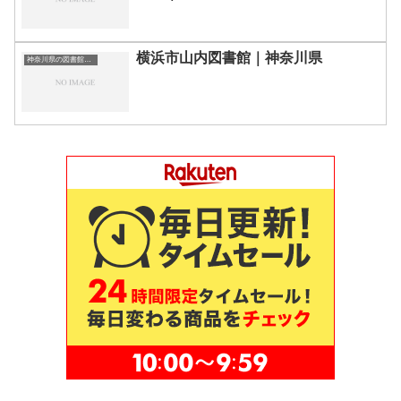
横浜市山内図書館｜神奈川県
神奈川県の図書館｜勉強できる場所