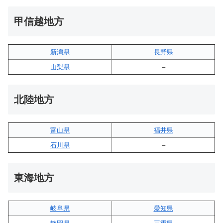
甲信越地方
新潟県
長野県
山梨県
–
北陸地方
富山県
福井県
石川県
–
東海地方
岐阜県
愛知県