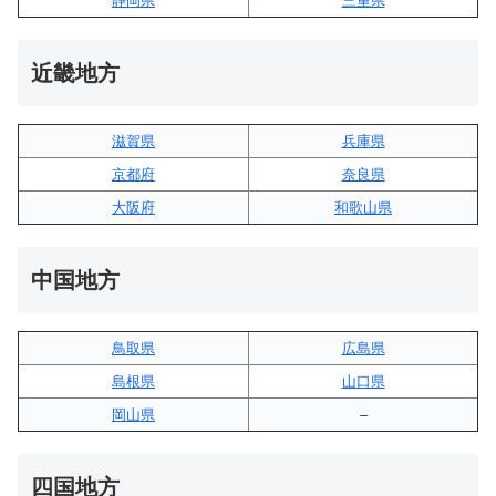
静岡県
三重県
近畿地方
滋賀県
兵庫県
京都府
奈良県
大阪府
和歌山県
中国地方
鳥取県
広島県
島根県
山口県
岡山県
–
四国地方