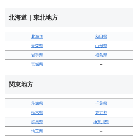
北海道｜東北地方
北海道
秋田県
青森県
山形県
岩手県
福島県
宮城県
–
関東地方
茨城県
千葉県
栃木県
東京都
群馬県
神奈川県
埼玉県
–