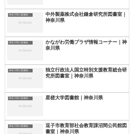
中外製薬株式会社鎌倉研究所図書室｜
神奈川県の図書館｜勉強できる場所
神奈川県
かながわ労働プラザ情報コーナー｜神
神奈川県の図書館｜勉強できる場所
奈川県
独立行政法人国立特別支援教育総合研
神奈川県の図書館｜勉強できる場所
究所図書室｜神奈川県
星槎大学図書館｜神奈川県
神奈川県の図書館｜勉強できる場所
逗子市教育部社会教育課沼間公民館図
神奈川県の図書館｜勉強できる場所
書室｜神奈川県