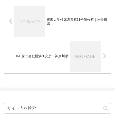
東海大学付属図書館11号館分館｜神奈川
県
JNC株式会社横浜研究所｜神奈川県