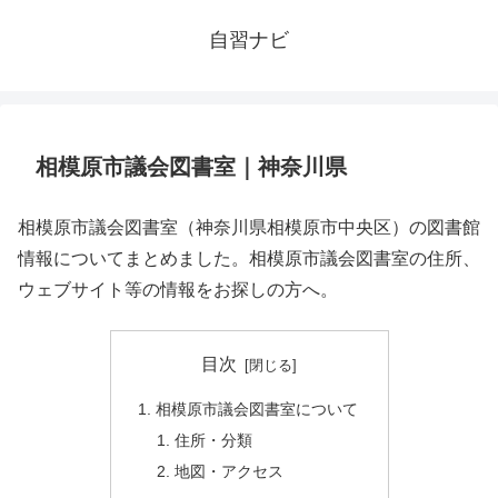
自習ナビ
相模原市議会図書室｜神奈川県
相模原市議会図書室（神奈川県相模原市中央区）の図書館
情報についてまとめました。相模原市議会図書室の住所、
ウェブサイト等の情報をお探しの方へ。
目次
相模原市議会図書室について
住所・分類
地図・アクセス