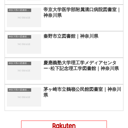
帝京大学医学部附属溝口病院図書室｜
神奈川県の図書館｜勉強できる場所
神奈川県
秦野市立図書館｜神奈川県
神奈川県の図書館｜勉強できる場所
慶應義塾大学理工学メディアセンタ
神奈川県の図書館｜勉強できる場所
ー･松下記念理工学図書館｜神奈川県
茅ヶ崎市立鶴嶺公民館図書室｜神奈川
神奈川県の図書館｜勉強できる場所
県