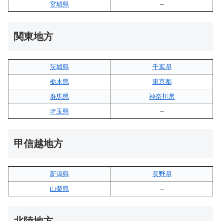
宮城県
–
関東地方
茨城県
千葉県
栃木県
東京都
群馬県
神奈川県
埼玉県
–
甲信越地方
新潟県
長野県
山梨県
–