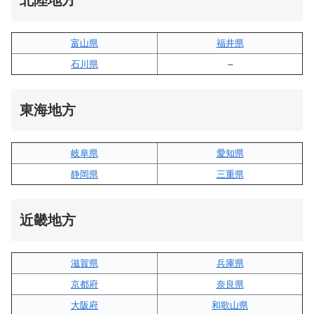
北陸地方
富山県
福井県
石川県
–
東海地方
岐阜県
愛知県
静岡県
三重県
近畿地方
滋賀県
兵庫県
京都府
奈良県
大阪府
和歌山県