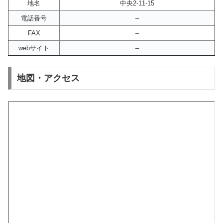
地名
中央2-11-15
電話番号
–
FAX
–
webサイト
–
地図・アクセス