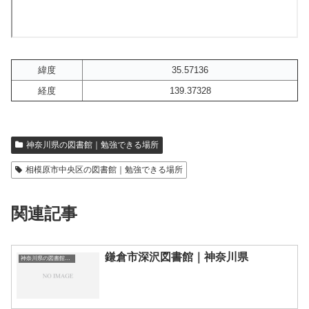
緯度
35.57136
経度
139.37328
神奈川県の図書館｜勉強できる場所
相模原市中央区の図書館｜勉強できる場所
関連記事
鎌倉市深沢図書館｜神奈川県
神奈川県の図書館｜勉強できる場所