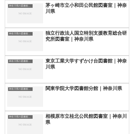
茅ヶ崎市立小和田公民館図書室｜神奈
神奈川県の図書館｜勉強できる場所
川県
独立行政法人国立特別支援教育総合研
神奈川県の図書館｜勉強できる場所
究所図書室｜神奈川県
東京工業大学すずかけ台図書館｜神奈
神奈川県の図書館｜勉強できる場所
川県
関東学院大学図書館分館｜神奈川県
神奈川県の図書館｜勉強できる場所
相模原市立桂北公民館図書室｜神奈川
神奈川県の図書館｜勉強できる場所
県