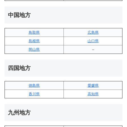
中国地方
鳥取県
広島県
島根県
山口県
岡山県
–
四国地方
徳島県
愛媛県
香川県
高知県
九州地方