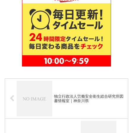
独立行政法人労働安全衛生総合研究所図
書情報室｜神奈川県