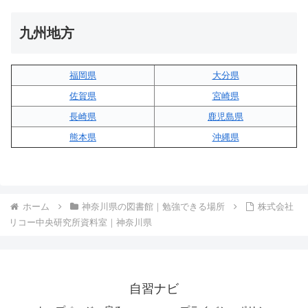
九州地方
福岡県
大分県
佐賀県
宮崎県
長崎県
鹿児島県
熊本県
沖縄県
ホーム
神奈川県の図書館｜勉強できる場所
株式会社
リコー中央研究所資料室｜神奈川県
自習ナビ