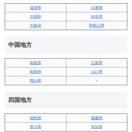
滋賀県
兵庫県
京都府
奈良県
大阪府
和歌山県
中国地方
鳥取県
広島県
島根県
山口県
岡山県
–
四国地方
徳島県
愛媛県
香川県
高知県