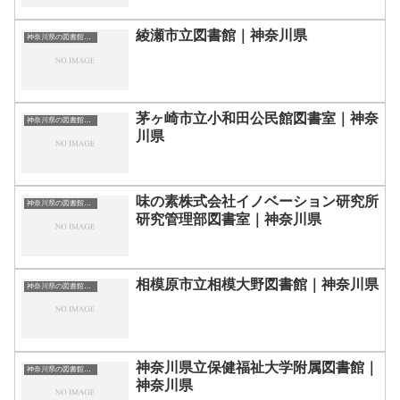
綾瀬市立図書館｜神奈川県
神奈川県の図書館｜勉強できる場所
茅ヶ崎市立小和田公民館図書室｜神奈
神奈川県の図書館｜勉強できる場所
川県
味の素株式会社イノベーション研究所
神奈川県の図書館｜勉強できる場所
研究管理部図書室｜神奈川県
相模原市立相模大野図書館｜神奈川県
神奈川県の図書館｜勉強できる場所
神奈川県立保健福祉大学附属図書館｜
神奈川県の図書館｜勉強できる場所
神奈川県