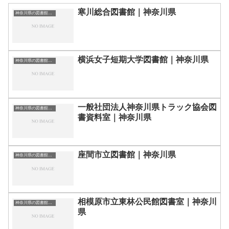
寒川総合図書館｜神奈川県
神奈川県の図書館｜勉強できる場所
横浜女子短期大学図書館｜神奈川県
神奈川県の図書館｜勉強できる場所
一般社団法人神奈川県トラック協会図
神奈川県の図書館｜勉強できる場所
書資料室｜神奈川県
座間市立図書館｜神奈川県
神奈川県の図書館｜勉強できる場所
相模原市立東林公民館図書室｜神奈川
神奈川県の図書館｜勉強できる場所
県