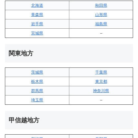
北海道
秋田県
青森県
山形県
岩手県
福島県
宮城県
–
関東地方
茨城県
千葉県
栃木県
東京都
群馬県
神奈川県
埼玉県
–
甲信越地方