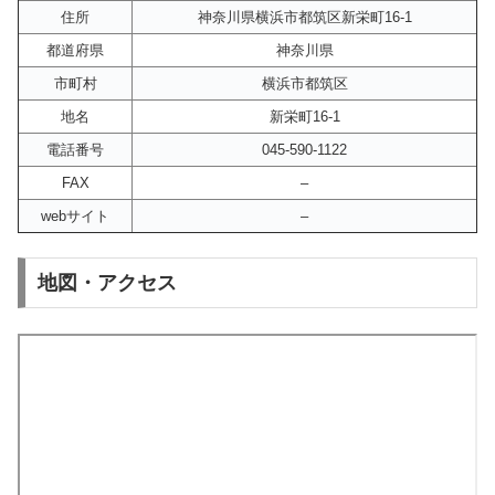
住所
神奈川県横浜市都筑区新栄町16-1
都道府県
神奈川県
市町村
横浜市都筑区
地名
新栄町16-1
電話番号
045-590-1122
FAX
–
webサイト
–
地図・アクセス