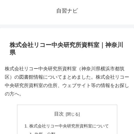
自習ナビ
株式会社リコー中央研究所資料室｜神奈川
県
株式会社リコー中央研究所資料室（神奈川県横浜市都筑
区）の図書館情報についてまとめました。株式会社リコー
中央研究所資料室の住所、ウェブサイト等の情報をお探し
の方へ。
目次
株式会社リコー中央研究所資料室について