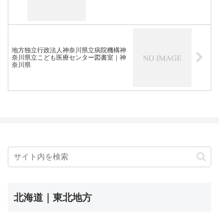
地方独立行政法人神奈川県立病院機構神
奈川県立こども医療センター図書室｜神
奈川県
北海道｜東北地方