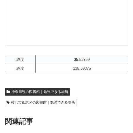
緯度
35.53759
経度
139.59375
神奈川県の図書館｜勉強できる場所
横浜市都筑区の図書館｜勉強できる場所
関連記事