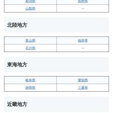
新潟県
長野県
山梨県
–
北陸地方
富山県
福井県
石川県
–
東海地方
岐阜県
愛知県
静岡県
三重県
近畿地方