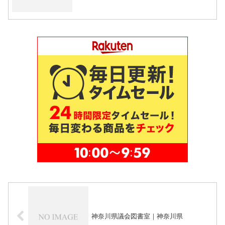
神奈川県議会図書室｜神奈川県