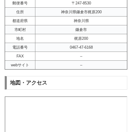
郵便番号
〒247-8530
住所
神奈川県鎌倉市梶原200
都道府県
神奈川県
市町村
鎌倉市
地名
梶原200
電話番号
0467-47-6168
FAX
–
webサイト
–
地図・アクセス