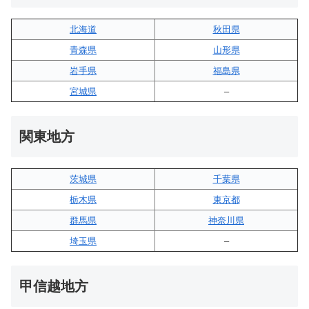
北海道
秋田県
青森県
山形県
岩手県
福島県
宮城県
–
関東地方
茨城県
千葉県
栃木県
東京都
群馬県
神奈川県
埼玉県
–
甲信越地方