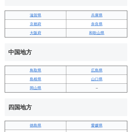
滋賀県
兵庫県
京都府
奈良県
大阪府
和歌山県
中国地方
鳥取県
広島県
島根県
山口県
岡山県
–
四国地方
徳島県
愛媛県