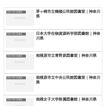
茅ヶ崎市立鶴嶺公民館図書室｜神奈川
神奈川県の図書館｜勉強できる場所
県
日本大学生物資源科学部図書館｜神奈
神奈川県の図書館｜勉強できる場所
川県
相模原市立青野原図書室｜神奈川県
神奈川県の図書館｜勉強できる場所
相模原市立中央公民館図書室｜神奈川
神奈川県の図書館｜勉強できる場所
県
相模女子大学附属図書館｜神奈川県
神奈川県の図書館｜勉強できる場所