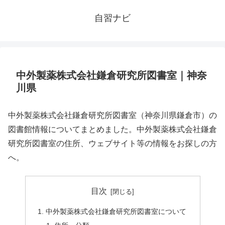
自習ナビ
中外製薬株式会社鎌倉研究所図書室｜神奈
川県
中外製薬株式会社鎌倉研究所図書室（神奈川県鎌倉市）の
図書館情報についてまとめました。中外製薬株式会社鎌倉
研究所図書室の住所、ウェブサイト等の情報をお探しの方
へ。
目次
中外製薬株式会社鎌倉研究所図書室について