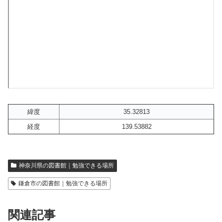
緯度
35.32813
経度
139.53882
神奈川県の図書館｜勉強できる場所
鎌倉市の図書館｜勉強できる場所
関連記事