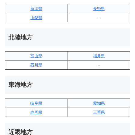
新潟県
長野県
山梨県
–
北陸地方
富山県
福井県
石川県
–
東海地方
岐阜県
愛知県
静岡県
三重県
近畿地方