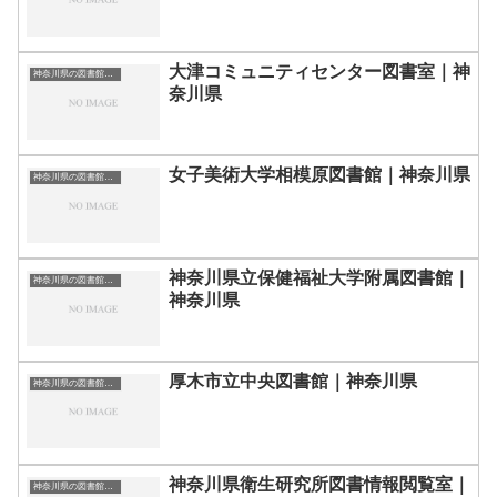
大津コミュニティセンター図書室｜神
神奈川県の図書館｜勉強できる場所
奈川県
女子美術大学相模原図書館｜神奈川県
神奈川県の図書館｜勉強できる場所
神奈川県立保健福祉大学附属図書館｜
神奈川県の図書館｜勉強できる場所
神奈川県
厚木市立中央図書館｜神奈川県
神奈川県の図書館｜勉強できる場所
神奈川県衛生研究所図書情報閲覧室｜
神奈川県の図書館｜勉強できる場所