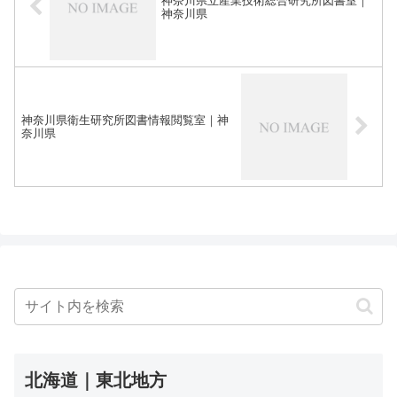
神奈川県立産業技術総合研究所図書室｜
神奈川県
神奈川県衛生研究所図書情報閲覧室｜神
奈川県
北海道｜東北地方