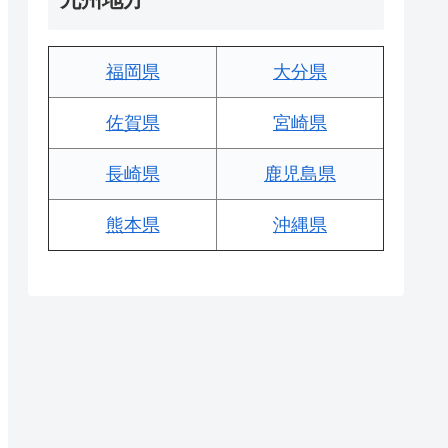
福岡県
大分県
佐賀県
宮崎県
長崎県
鹿児島県
熊本県
沖縄県