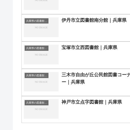
伊丹市立図書館南分館｜兵庫県
兵庫県の図書館｜勉強できる場所
宝塚市立西図書館｜兵庫県
兵庫県の図書館｜勉強できる場所
三木市自由が丘公民館図書コー
兵庫県の図書館｜勉強できる場所
ー｜兵庫県
神戸市立点字図書館｜兵庫県
兵庫県の図書館｜勉強できる場所