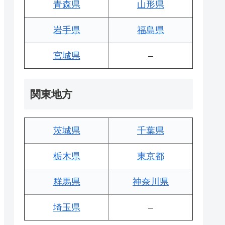
青森県
山形県
岩手県
福島県
宮城県
–
関東地方
茨城県
千葉県
栃木県
東京都
群馬県
神奈川県
埼玉県
–