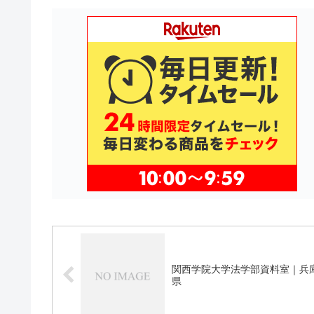
関西学院大学法学部資料室｜兵
県