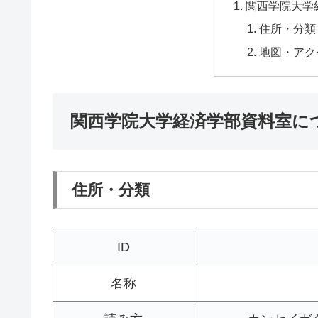
関西学院大学
住所・分類
地図・アク
関西学院大学経済学部資料室に
住所・分類
ID
名称