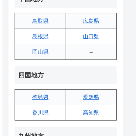
鳥取県
広島県
島根県
山口県
岡山県
–
四国地方
徳島県
愛媛県
香川県
高知県
九州地方