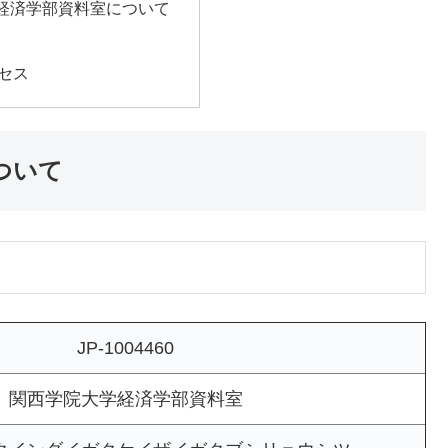
経済学部資料室について
セス
ついて
JP-1004460
関西学院大学経済学部資料室