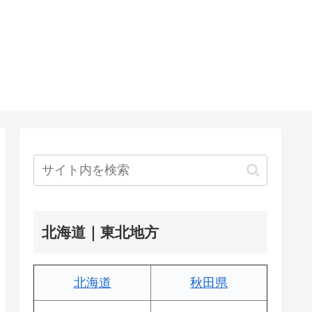
北海道｜東北地方
北海道
秋田県