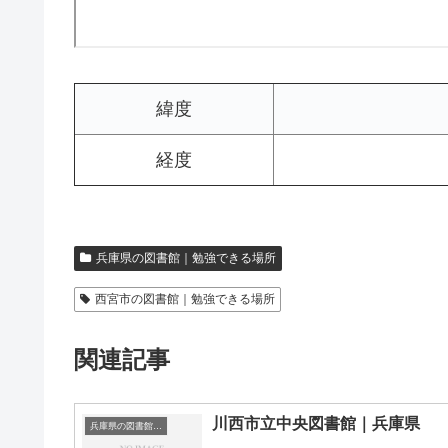
緯度
経度
兵庫県の図書館｜勉強できる場所
西宮市の図書館｜勉強できる場所
関連記事
川西市立中央図書館｜兵庫県
兵庫県の図書館｜勉強できる場所