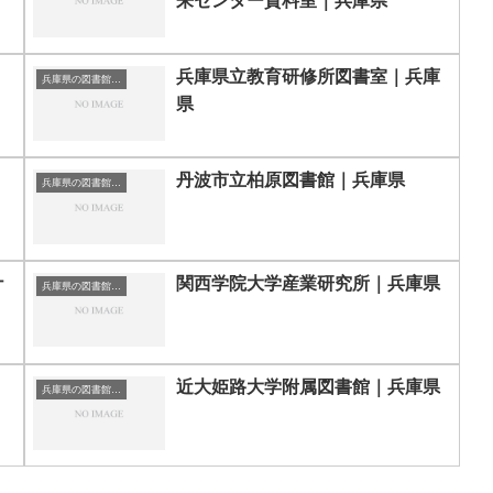
来センター資料室｜兵庫県
兵庫県立教育研修所図書室｜兵庫
兵庫県の図書館｜勉強できる場所
県
丹波市立柏原図書館｜兵庫県
兵庫県の図書館｜勉強できる場所
ナ
関西学院大学産業研究所｜兵庫県
兵庫県の図書館｜勉強できる場所
近大姫路大学附属図書館｜兵庫県
兵庫県の図書館｜勉強できる場所