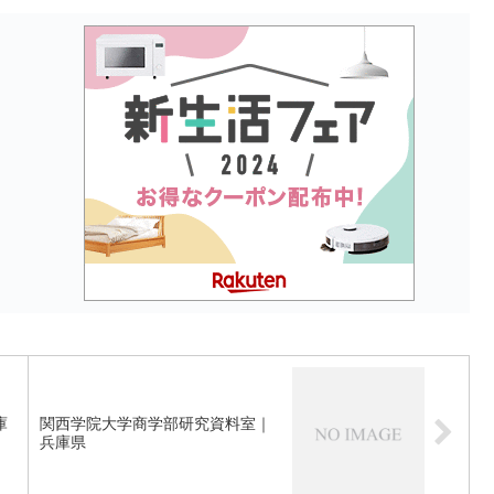
庫
関西学院大学商学部研究資料室｜
兵庫県