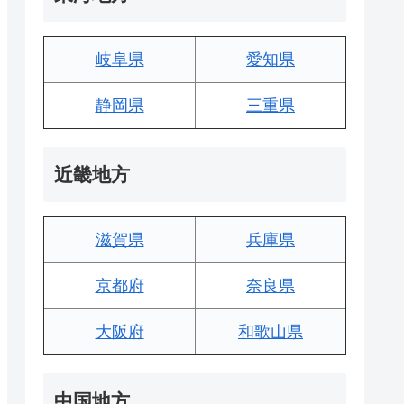
岐阜県
愛知県
静岡県
三重県
近畿地方
滋賀県
兵庫県
京都府
奈良県
大阪府
和歌山県
中国地方