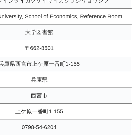
クインダイガクケイザイガクブシリョウシツ
niversity, School of Economics, Reference Room
大学図書館
〒662-8501
兵庫県西宮市上ケ原一番町1-155
兵庫県
西宮市
上ケ原一番町1-155
0798-54-6204