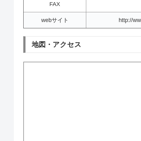
FAX
webサイト
http://w
地図・アクセス