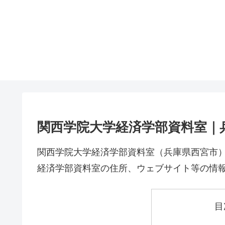
関西学院大学経済学部資料室｜
関西学院大学経済学部資料室（兵庫県西宮市
経済学部資料室の住所、ウェブサイト等の情
目