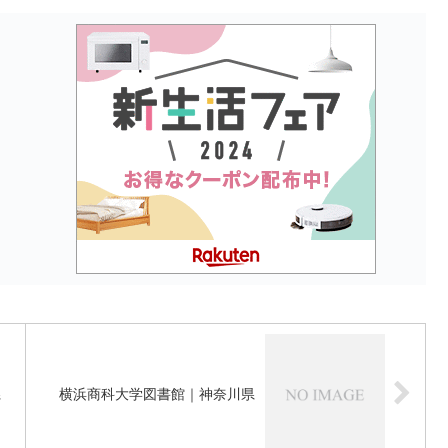
県
横浜商科大学図書館｜神奈川県