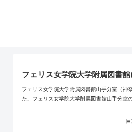
フェリス女学院大学附属図書館
フェリス女学院大学附属図書館山手分室（神
た。フェリス女学院大学附属図書館山手分室
目