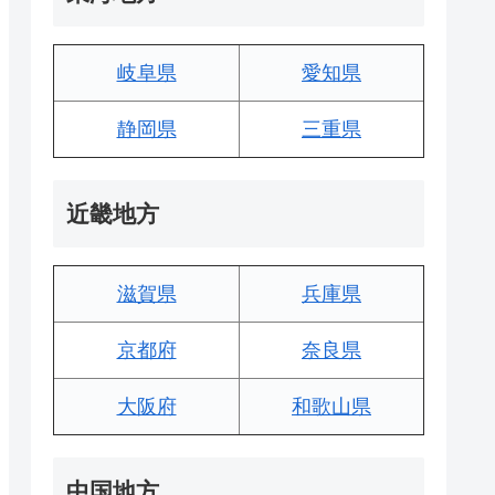
岐阜県
愛知県
静岡県
三重県
近畿地方
滋賀県
兵庫県
京都府
奈良県
大阪府
和歌山県
中国地方