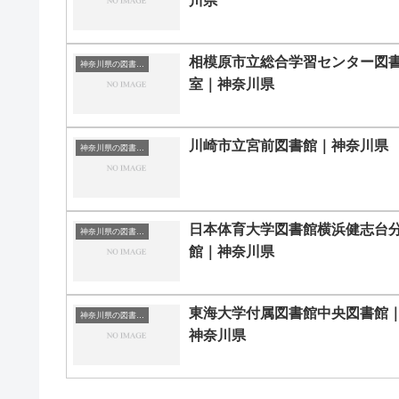
川県
相模原市立総合学習センター図
神奈川県の図書館｜勉強できる場所
室｜神奈川県
川崎市立宮前図書館｜神奈川県
神奈川県の図書館｜勉強できる場所
日本体育大学図書館横浜健志台
神奈川県の図書館｜勉強できる場所
館｜神奈川県
東海大学付属図書館中央図書館
神奈川県の図書館｜勉強できる場所
神奈川県