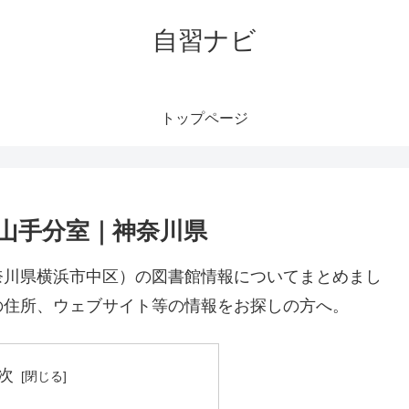
自習ナビ
トップページ
山手分室｜神奈川県
奈川県横浜市中区）の図書館情報についてまとめまし
の住所、ウェブサイト等の情報をお探しの方へ。
次