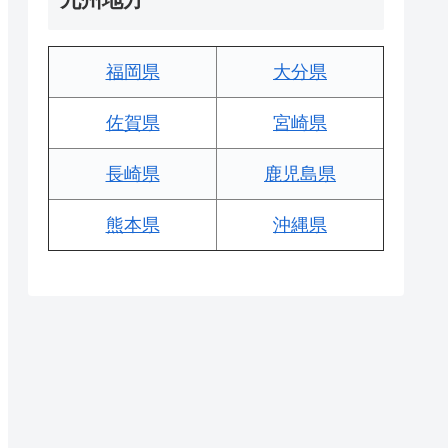
福岡県
大分県
佐賀県
宮崎県
長崎県
鹿児島県
熊本県
沖縄県