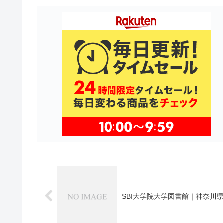
SBI大学院大学図書館｜神奈川