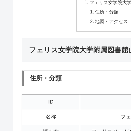
フェリス女学院大
住所・分類
地図・アクセス
フェリス女学院大学附属図書館
住所・分類
ID
名称
フェ