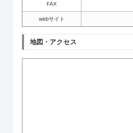
FAX
webサイト
地図・アクセス