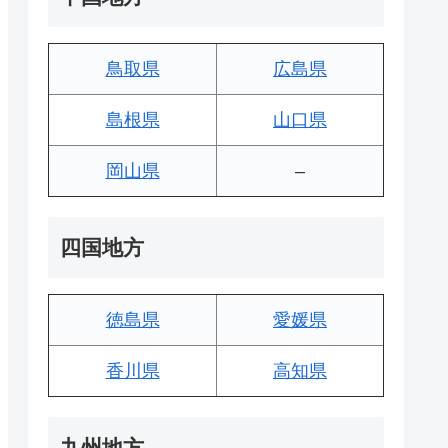
鳥取県
広島県
島根県
山口県
岡山県
–
四国地方
徳島県
愛媛県
香川県
高知県
九州地方