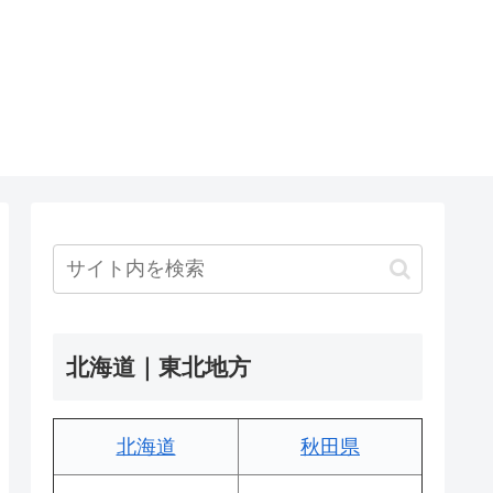
北海道｜東北地方
北海道
秋田県