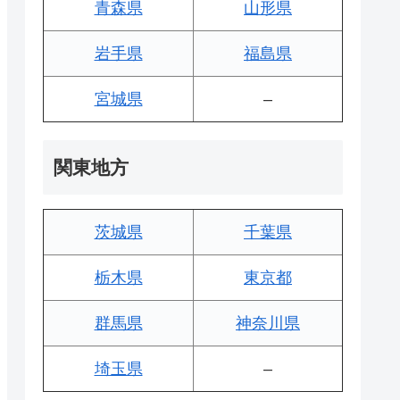
青森県
山形県
岩手県
福島県
宮城県
–
関東地方
茨城県
千葉県
栃木県
東京都
群馬県
神奈川県
埼玉県
–