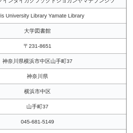
クインダイガクフゾクトショカンヤマテブンシツ
is University Library Yamate Library
大学図書館
〒231-8651
神奈川県横浜市中区山手町37
神奈川県
横浜市中区
山手町37
045-681-5149