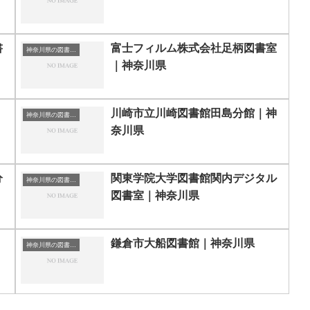
書
富士フィルム株式会社足柄図書室
神奈川県の図書館｜勉強できる場所
｜神奈川県
川崎市立川崎図書館田島分館｜神
神奈川県の図書館｜勉強できる場所
奈川県
分
関東学院大学図書館関内デジタル
神奈川県の図書館｜勉強できる場所
図書室｜神奈川県
｜
鎌倉市大船図書館｜神奈川県
神奈川県の図書館｜勉強できる場所