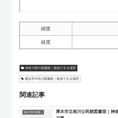
緯度
経度
神奈川県の図書館｜勉強できる場所
横浜市中区の図書館｜勉強できる場所
関連記事
厚木市立相川公民館図書室｜神
神奈川県の図書館｜勉強できる場所