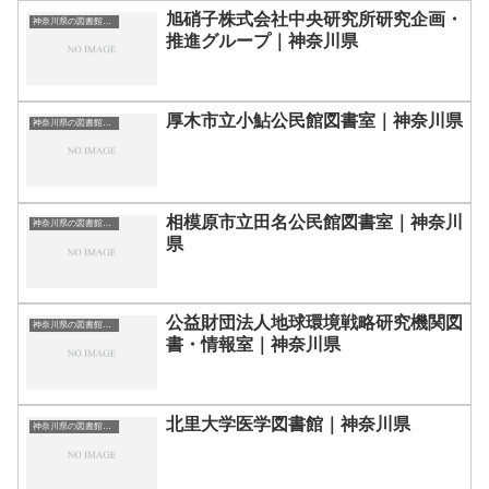
旭硝子株式会社中央研究所研究企画・
神奈川県の図書館｜勉強できる場所
推進グループ｜神奈川県
厚木市立小鮎公民館図書室｜神奈川県
神奈川県の図書館｜勉強できる場所
相模原市立田名公民館図書室｜神奈川
神奈川県の図書館｜勉強できる場所
県
公益財団法人地球環境戦略研究機関図
神奈川県の図書館｜勉強できる場所
書・情報室｜神奈川県
北里大学医学図書館｜神奈川県
神奈川県の図書館｜勉強できる場所