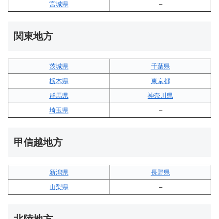
宮城県
–
関東地方
茨城県
千葉県
栃木県
東京都
群馬県
神奈川県
埼玉県
–
甲信越地方
新潟県
長野県
山梨県
–