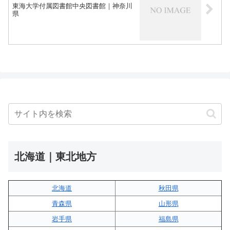
東海大学付属図書館中央図書館｜神奈川
県
北海道｜東北地方
北海道
秋田県
青森県
山形県
岩手県
福島県