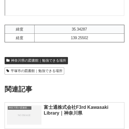
緯度
35.34287
経度
139.25502
神奈川県の図書館｜勉強できる場所
平塚市の図書館｜勉強できる場所
関連記事
富士通株式会社F3rd Kawasaki
神奈川県の図書館｜勉強できる場所
Library｜神奈川県