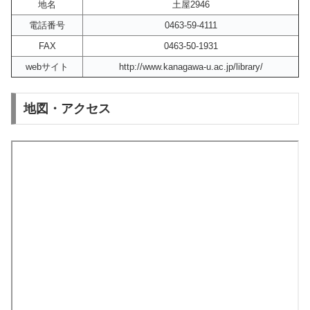
地名
土屋2946
電話番号
0463-59-4111
FAX
0463-50-1931
webサイト
http://www.kanagawa-u.ac.jp/library/
地図・アクセス