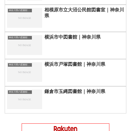
相模原市立大沼公民館図書室｜神奈川
神奈川県の図書館｜勉強できる場所
県
横浜市中図書館｜神奈川県
神奈川県の図書館｜勉強できる場所
横浜市戸塚図書館｜神奈川県
神奈川県の図書館｜勉強できる場所
鎌倉市玉縄図書館｜神奈川県
神奈川県の図書館｜勉強できる場所