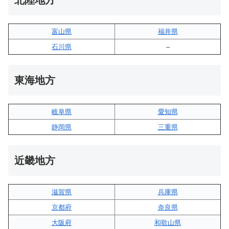
北陸地方
富山県
福井県
石川県
–
東海地方
岐阜県
愛知県
静岡県
三重県
近畿地方
滋賀県
兵庫県
京都府
奈良県
大阪府
和歌山県