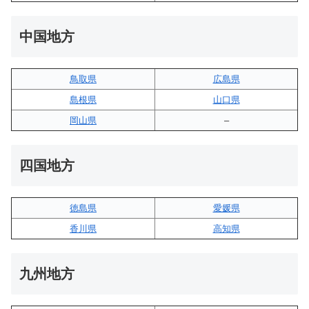
中国地方
鳥取県
広島県
島根県
山口県
岡山県
–
四国地方
徳島県
愛媛県
香川県
高知県
九州地方