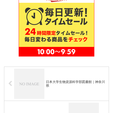
日本大学生物資源科学部図書館｜神奈川
県