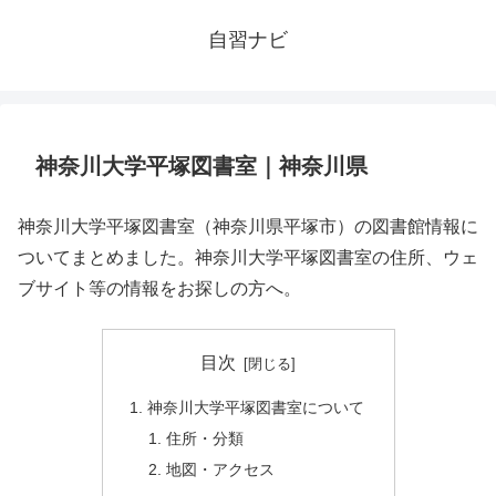
自習ナビ
神奈川大学平塚図書室｜神奈川県
神奈川大学平塚図書室（神奈川県平塚市）の図書館情報に
ついてまとめました。神奈川大学平塚図書室の住所、ウェ
ブサイト等の情報をお探しの方へ。
目次
神奈川大学平塚図書室について
住所・分類
地図・アクセス