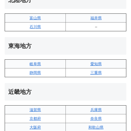
北陸地方
富山県
福井県
石川県
–
東海地方
岐阜県
愛知県
静岡県
三重県
近畿地方
滋賀県
兵庫県
京都府
奈良県
大阪府
和歌山県