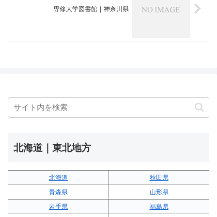
専修大学図書館｜神奈川県
北海道｜東北地方
北海道
秋田県
青森県
山形県
岩手県
福島県