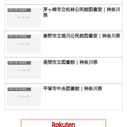
茅ヶ崎市立松林公民館図書室｜神奈川
神奈川県の図書館｜勉強できる場所
県
秦野市立堀川公民館図書室｜神奈川県
神奈川県の図書館｜勉強できる場所
座間市立図書館｜神奈川県
神奈川県の図書館｜勉強できる場所
平塚市中央図書館｜神奈川県
神奈川県の図書館｜勉強できる場所