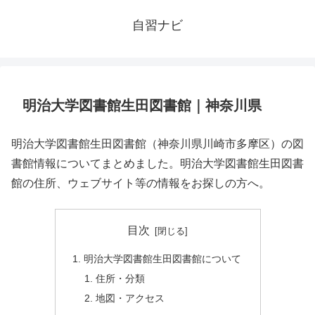
自習ナビ
明治大学図書館生田図書館｜神奈川県
明治大学図書館生田図書館（神奈川県川崎市多摩区）の図
書館情報についてまとめました。明治大学図書館生田図書
館の住所、ウェブサイト等の情報をお探しの方へ。
目次
明治大学図書館生田図書館について
住所・分類
地図・アクセス