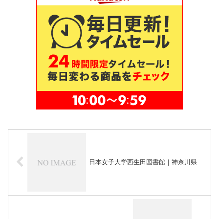
日本女子大学西生田図書館｜神奈川県