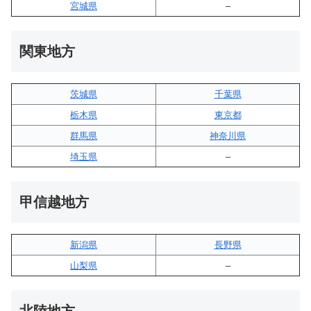
宮城県
–
関東地方
茨城県
千葉県
栃木県
東京都
群馬県
神奈川県
埼玉県
–
甲信越地方
新潟県
長野県
山梨県
–