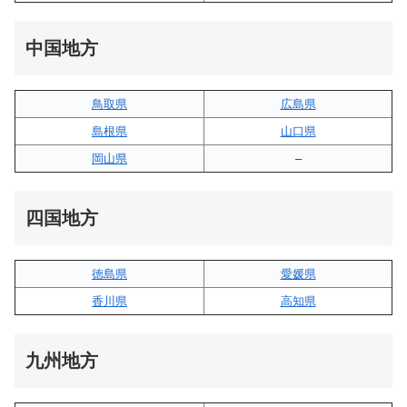
中国地方
鳥取県
広島県
島根県
山口県
岡山県
–
四国地方
徳島県
愛媛県
香川県
高知県
九州地方