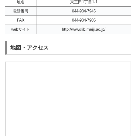
地名
東三田1丁目1-1
電話番号
044-934-7945
FAX
044-934-7905
webサイト
http://www.lib.meiji.ac.jp/
地図・アクセス