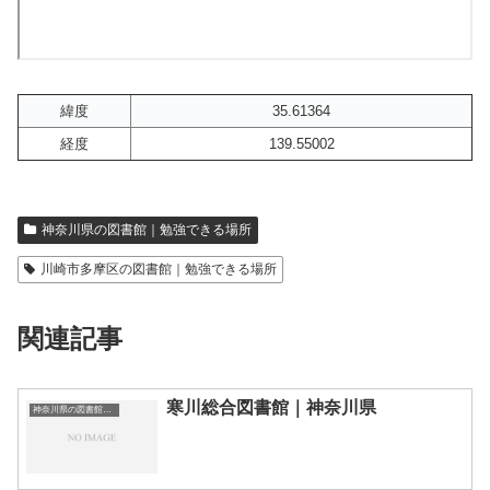
緯度
35.61364
経度
139.55002
神奈川県の図書館｜勉強できる場所
川崎市多摩区の図書館｜勉強できる場所
関連記事
寒川総合図書館｜神奈川県
神奈川県の図書館｜勉強できる場所