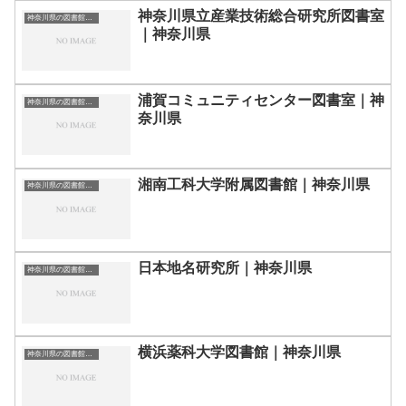
神奈川県立産業技術総合研究所図書室
神奈川県の図書館｜勉強できる場所
｜神奈川県
浦賀コミュニティセンター図書室｜神
神奈川県の図書館｜勉強できる場所
奈川県
湘南工科大学附属図書館｜神奈川県
神奈川県の図書館｜勉強できる場所
日本地名研究所｜神奈川県
神奈川県の図書館｜勉強できる場所
横浜薬科大学図書館｜神奈川県
神奈川県の図書館｜勉強できる場所