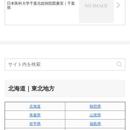
日本医科大学千葉北総病院図書室｜千葉
県
北海道｜東北地方
北海道
秋田県
青森県
山形県
岩手県
福島県