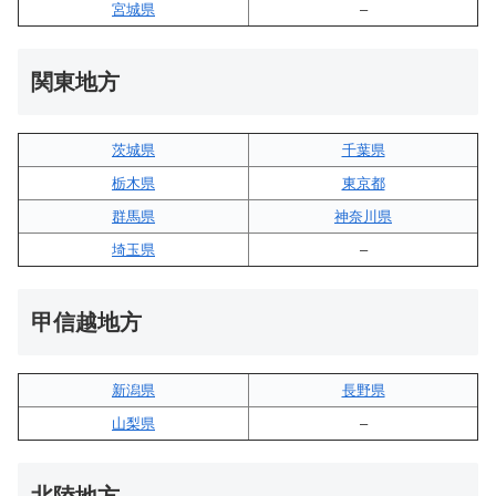
宮城県
–
関東地方
茨城県
千葉県
栃木県
東京都
群馬県
神奈川県
埼玉県
–
甲信越地方
新潟県
長野県
山梨県
–