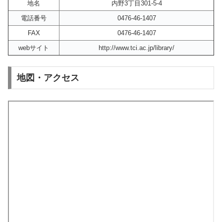
地名
内野3丁目301-5-4
電話番号
0476-46-1407
FAX
0476-46-1407
webサイト
http://www.tci.ac.jp/library/
地図・アクセス