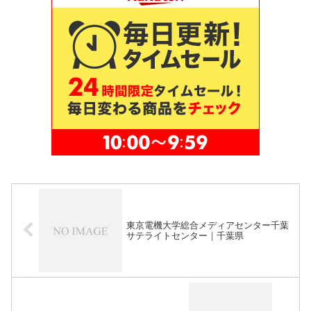
東京電機大学総合メディアセンター千葉
サテライトセンター｜千葉県