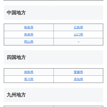
中国地方
鳥取県
広島県
島根県
山口県
岡山県
–
四国地方
徳島県
愛媛県
香川県
高知県
九州地方