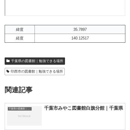
緯度
35.7897
経度
140.12517
千葉県の図書館｜勉強できる場所
印西市の図書館｜勉強できる場所
関連記事
千葉市みやこ図書館白旗分館｜千葉県
千葉県の図書館｜勉強できる場所