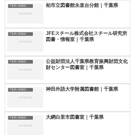
柏市立図書館永楽台分館｜千葉県
千葉県の図書館｜勉強できる場所
JFEスチール株式会社スチール研究所
千葉県の図書館｜勉強できる場所
図書・情報室｜千葉県
公益財団法人千葉県教育振興財団文化
千葉県の図書館｜勉強できる場所
財センター図書室｜千葉県
神田外語大学附属図書館｜千葉県
千葉県の図書館｜勉強できる場所
大網白里市図書室｜千葉県
千葉県の図書館｜勉強できる場所