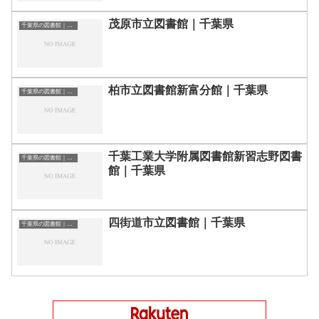
茂原市立図書館｜千葉県
千葉県の図書館｜勉強できる場所
柏市立図書館新富分館｜千葉県
千葉県の図書館｜勉強できる場所
千葉工業大学附属図書館新習志野図書
千葉県の図書館｜勉強できる場所
館｜千葉県
四街道市立図書館｜千葉県
千葉県の図書館｜勉強できる場所