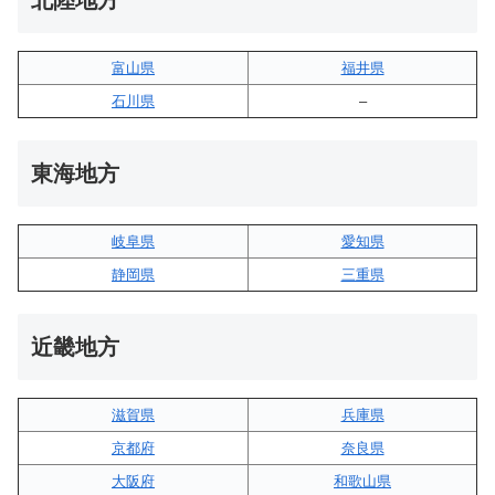
北陸地方
富山県
福井県
石川県
–
東海地方
岐阜県
愛知県
静岡県
三重県
近畿地方
滋賀県
兵庫県
京都府
奈良県
大阪府
和歌山県