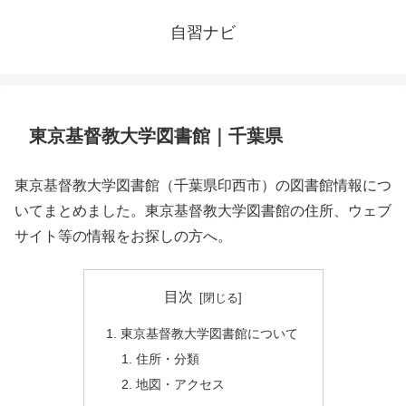
自習ナビ
東京基督教大学図書館｜千葉県
東京基督教大学図書館（千葉県印西市）の図書館情報につ
いてまとめました。東京基督教大学図書館の住所、ウェブ
サイト等の情報をお探しの方へ。
目次
東京基督教大学図書館について
住所・分類
地図・アクセス