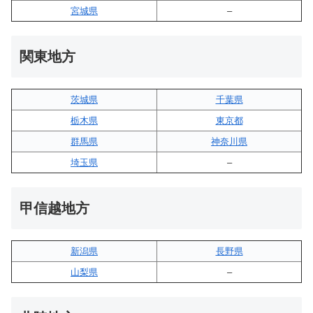
宮城県
–
関東地方
茨城県
千葉県
栃木県
東京都
群馬県
神奈川県
埼玉県
–
甲信越地方
新潟県
長野県
山梨県
–