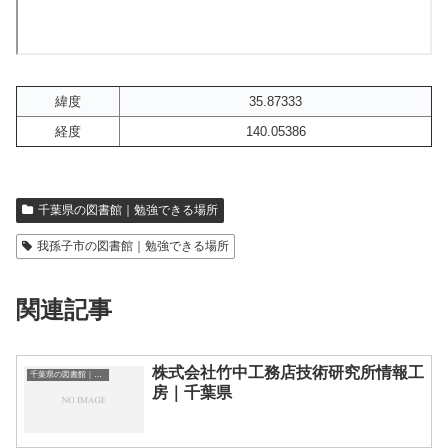
緯度
35.87333
経度
140.05386
千葉県の図書館｜勉強できる場所
我孫子市の図書館｜勉強できる場所
関連記事
株式会社竹中工務店技術研究所情報工
千葉県の図書館｜勉強できる場所
房｜千葉県