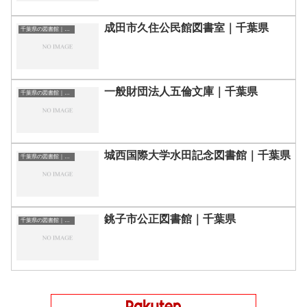
成田市久住公民館図書室｜千葉県
千葉県の図書館｜勉強できる場所
一般財団法人五倫文庫｜千葉県
千葉県の図書館｜勉強できる場所
城西国際大学水田記念図書館｜千葉県
千葉県の図書館｜勉強できる場所
銚子市公正図書館｜千葉県
千葉県の図書館｜勉強できる場所