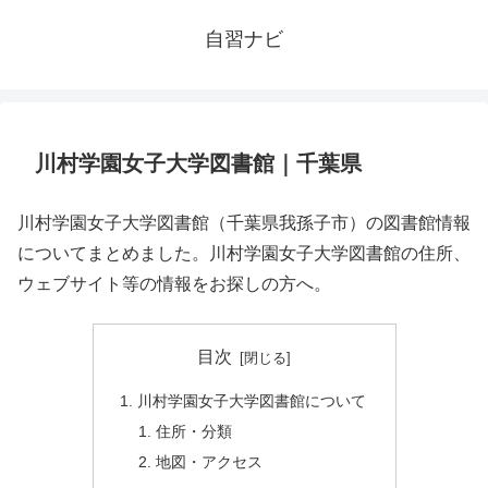
自習ナビ
川村学園女子大学図書館｜千葉県
川村学園女子大学図書館（千葉県我孫子市）の図書館情報
についてまとめました。川村学園女子大学図書館の住所、
ウェブサイト等の情報をお探しの方へ。
目次
川村学園女子大学図書館について
住所・分類
地図・アクセス