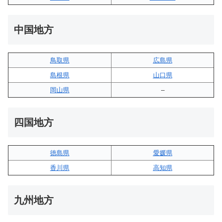
中国地方
鳥取県
広島県
島根県
山口県
岡山県
–
四国地方
徳島県
愛媛県
香川県
高知県
九州地方