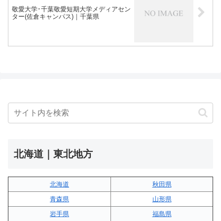
敬愛大学･千葉敬愛短期大学メディアセン
ター(佐倉キャンパス)｜千葉県
北海道｜東北地方
北海道
秋田県
青森県
山形県
岩手県
福島県