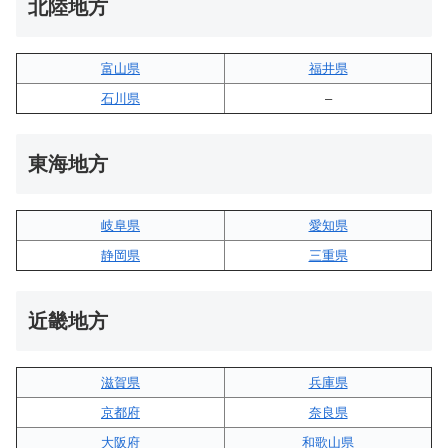
北陸地方
富山県
福井県
石川県
–
東海地方
岐阜県
愛知県
静岡県
三重県
近畿地方
滋賀県
兵庫県
京都府
奈良県
大阪府
和歌山県