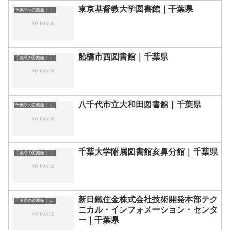
東京基督教大学図書館｜千葉県
千葉県の図書館｜勉強できる場所
船橋市西図書館｜千葉県
千葉県の図書館｜勉強できる場所
八千代市立大和田図書館｜千葉県
千葉県の図書館｜勉強できる場所
千葉大学附属図書館亥鼻分館｜千葉県
千葉県の図書館｜勉強できる場所
新日鐵住金株式会社技術開発本部テク
千葉県の図書館｜勉強できる場所
ニカル・インフォメーション・センタ
ー｜千葉県