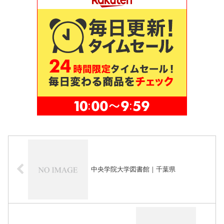
中央学院大学図書館｜千葉県